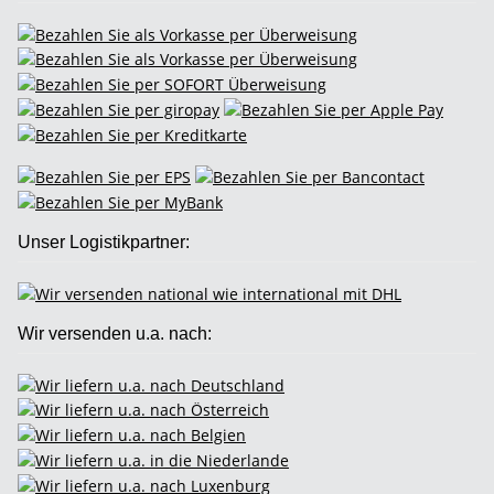
Unser Logistikpartner:
Wir versenden u.a. nach: