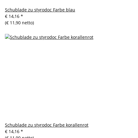
Schublade zu styrodoc Farbe blau
€ 14,16
*
(€ 11,90 netto)
Schublade zu styrodoc Farbe korallenrot
€ 14,16
*
(€ 11,90 netto)