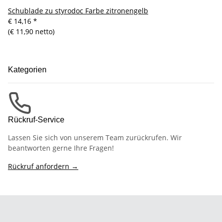
Schublade zu styrodoc Farbe zitronengelb
€ 14,16
*
(€ 11,90 netto)
Kategorien
Rückruf-Service
Lassen Sie sich von unserem Team zurückrufen. Wir
beantworten gerne Ihre Fragen!
Rückruf anfordern →