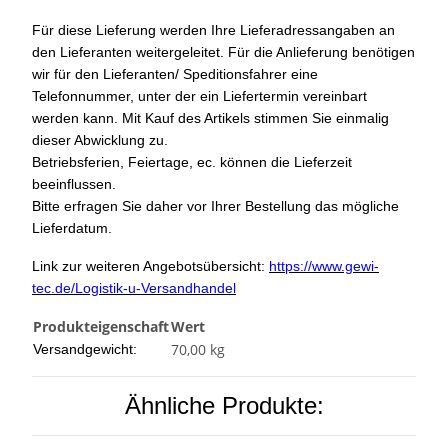
Für diese Lieferung werden Ihre Lieferadressangaben an
den Lieferanten weitergeleitet. Für die Anlieferung benötigen
wir für den Lieferanten/ Speditionsfahrer eine
Telefonnummer, unter der ein Liefertermin vereinbart
werden kann. Mit Kauf des Artikels stimmen Sie einmalig
dieser Abwicklung zu.
Betriebsferien, Feiertage, ec. können die Lieferzeit
beeinflussen.
Bitte erfragen Sie daher vor Ihrer Bestellung das mögliche
Lieferdatum.
Link zur weiteren Angebotsübersicht:
https://www.gewi-
tec.de/Logistik-u-Versandhandel
Produkteigenschaft
Wert
70,00 kg
Versandgewicht:
Ähnliche Produkte: