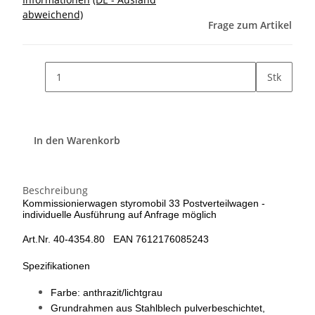
abweichend)
Frage zum Artikel
Stk
In den Warenkorb
Beschreibung
Kommissionierwagen styromobil 33 Postverteilwagen -
individuelle Ausführung auf Anfrage möglich
Art.Nr. 40-4354.80 EAN 7612176085243
Spezifikationen
Farbe: anthrazit/lichtgrau
Grundrahmen aus Stahlblech pulverbeschichtet,