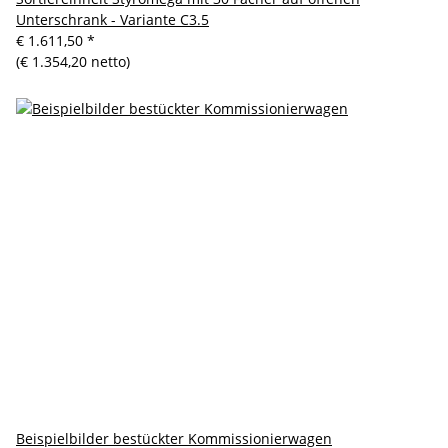
Unterschrank - Variante C3.5
€ 1.611,50
*
(€ 1.354,20 netto)
Beispielbilder bestückter Kommissionierwagen