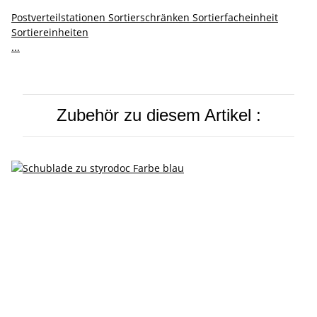
Postverteilstationen Sortierschränken Sortierfacheinheit
Sortiereinheiten
...
Zubehör zu diesem Artikel :