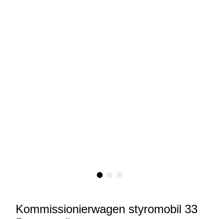
Kommissionierwagen styromobil 33