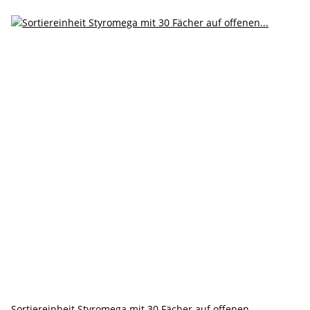
Sortiereinheit Styromega mit 30 Fächer auf offenen