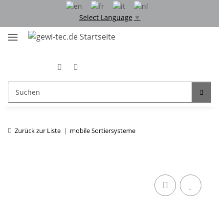
Select Language
▼
Zurück zur Liste
mobile Sortiersysteme