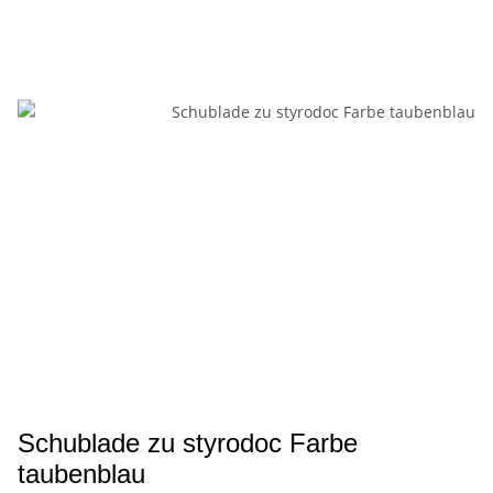
Schublade zu styrodoc Farbe
taubenblau