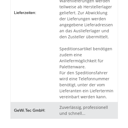
Warenlieferungen werden
teilweise ab Herstellerlager
geliefert. Zur Abwicklung
Lieferzeiten:
der Lieferungen werden
angegebene Lieferadressen
an das Auslieferlager und
den Zusteller übermittelt.
Speditionsartikel benötigen
zudem eine
Anliefermöglichkeit für
Palettenware.
Für den Speditionsfahrer
wird eine Telefonnummer
benötigt, unter der vom
Lieferanten ein Liefertermin
vereinbart werden kann.
Zuverlässig, professionell
GeWi.Tec GmbH:
und schnell...