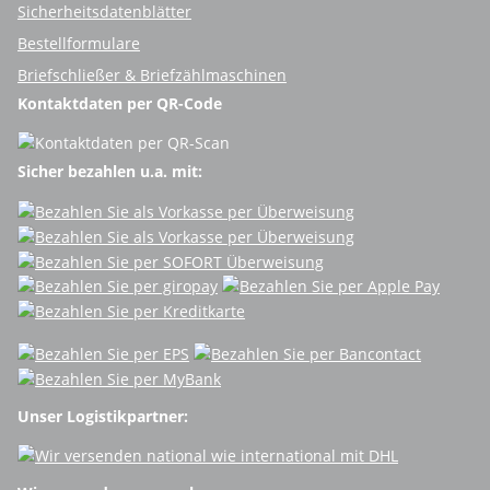
Sicherheitsdatenblätter
Bestellformulare
Briefschließer & Briefzählmaschinen
Kontaktdaten per QR-Code
Sicher bezahlen u.a. mit:
Unser Logistikpartner: