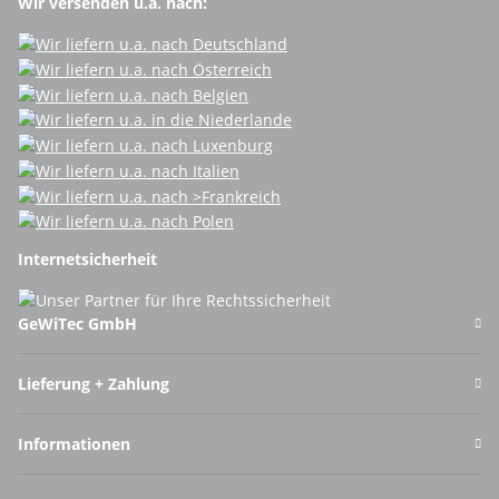
Wir versenden u.a. nach:
Internetsicherheit
GeWiTec GmbH
Lieferung + Zahlung
Informationen