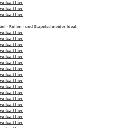
wnload hier
wnload hier
wnload hier
el,- Rollen,- und Stapelschneider Ideal:
wnload hier
wnload hier
wnload hier
wnload hier
wnload hier
wnload hier
wnload hier
wnload hier
wnload hier
wnload hier
wnload hier
wnload hier
wnload hier
wnload hier
wnload hier
wnload hier