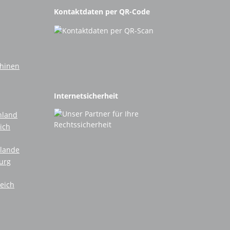
Kontaktdaten per QR-Code
chinen
Internetsicherheit