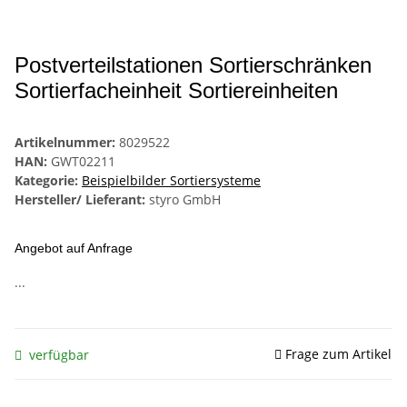
Postverteilstationen Sortierschränken
Sortierfacheinheit Sortiereinheiten
Artikelnummer:
8029522
HAN:
GWT02211
Kategorie:
Beispielbilder Sortiersysteme
Hersteller/ Lieferant:
styro GmbH
Angebot auf Anfrage
...
Frage zum Artikel
verfügbar