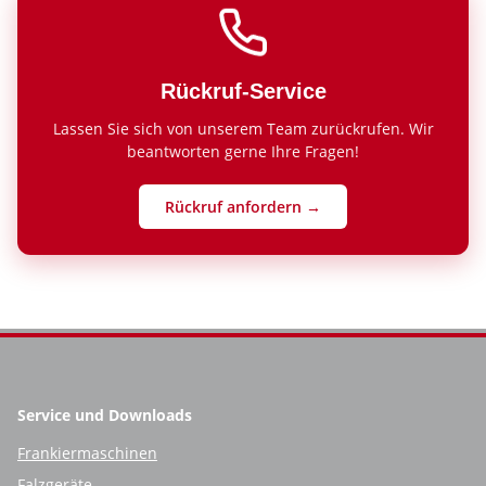
Rückruf-Service
Lassen Sie sich von unserem Team zurückrufen. Wir
beantworten gerne Ihre Fragen!
Rückruf anfordern →
Service und Downloads
Frankiermaschinen
Falzgeräte