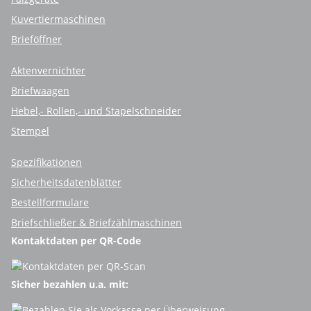
Kuvertiermaschinen
Brieföffner
Aktenvernichter
Briefwaagen
Hebel,- Rollen,- und Stapelschneider
Stempel
Spezifikationen
Sicherheitsdatenblätter
Bestellformulare
Briefschließer & Briefzählmaschinen
Kontaktdaten per QR-Code
Sicher bezahlen u.a. mit: