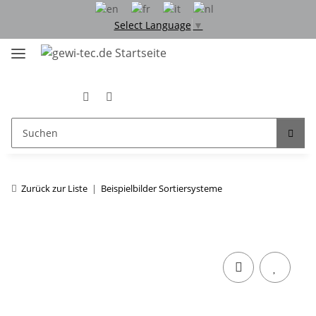
Select Language
▼
Zurück zur Liste
Beispielbilder Sortiersysteme