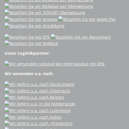
Unser Logistikpartner:
Wir versenden u.a. nach: