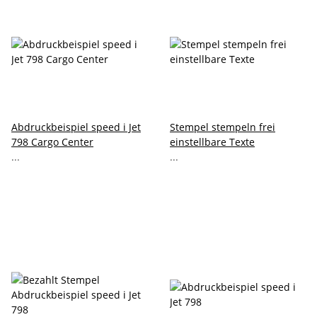
Abdruckbeispiel speed i Jet
Stempel stempeln frei
798 Cargo Center
einstellbare Texte
...
...