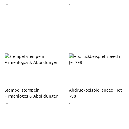
Text
...
JetStamp
...
Stempel stempeln
Abdruckbeispiel speed i Jet
Firmenlogos & Abbildungen
798
...
...