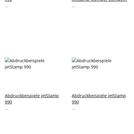
...
...
Abdruckbeispiele jetStamp
Abdruckbeispiele jetStamp
990
990
...
...