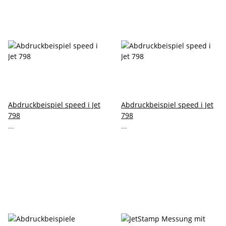
Abdruckbeispiel speed i Jet
Abdruckbeispiel speed i Jet
798
798
...
...