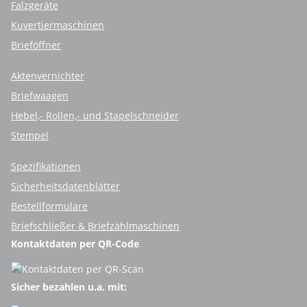
Falzgeräte
Kuvertiermaschinen
Brieföffner
Aktenvernichter
Briefwaagen
Hebel,- Rollen,- und Stapelschneider
Stempel
Spezifikationen
Sicherheitsdatenblätter
Bestellformulare
Briefschließer & Briefzählmaschinen
Kontaktdaten per QR-Code
Sicher bezahlen u.a. mit: