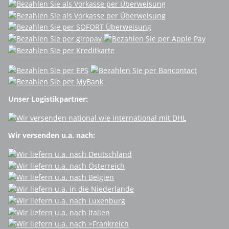
Unser Logistikpartner:
Wir versenden u.a. nach: