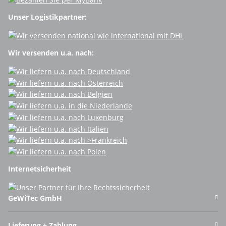
Unser Logistikpartner:
Wir versenden u.a. nach:
Internetsicherheit
GeWiTec GmbH
Lieferung + Zahlung