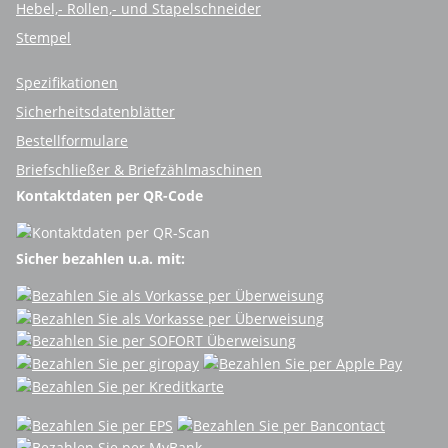
Hebel,- Rollen,- und Stapelschneider
Stempel
Spezifikationen
Sicherheitsdatenblätter
Bestellformulare
Briefschließer & Briefzählmaschinen
Kontaktdaten per QR-Code
Sicher bezahlen u.a. mit: