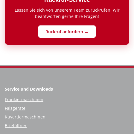
Lassen Sie sich von unserem Team zurückrufen. Wir
beantworten gerne Ihre Fragen!
Rückruf anfordern →
Service und Downloads
Frankiermaschinen
Falzgeräte
Kuvertiermaschinen
Brieföffner