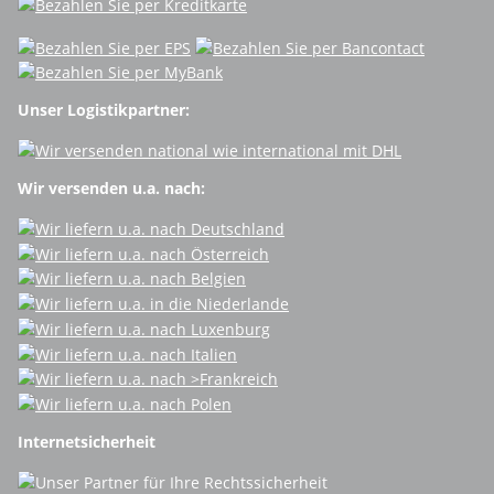
Unser Logistikpartner:
Wir versenden u.a. nach:
Internetsicherheit