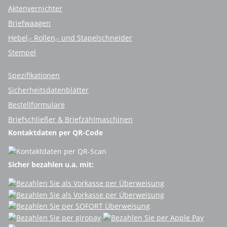
Aktenvernichter
Briefwaagen
Hebel,- Rollen,- und Stapelschneider
Stempel
Spezifikationen
Sicherheitsdatenblätter
Bestellformulare
Briefschließer & Briefzählmaschinen
Kontaktdaten per QR-Code
Sicher bezahlen u.a. mit: