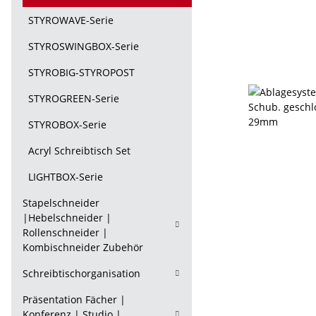
STYROWAVE-Serie
STYROSWINGBOX-Serie
STYROBIG-STYROPOST
STYROGREEN-Serie
STYROBOX-Serie
Acryl Schreibtisch Set
LIGHTBOX-Serie
Stapelschneider
|Hebelschneider |
Rollenschneider |
Kombischneider Zubehör
Schreibtischorganisation
Präsentation Fächer |
Konferenz | Studio |