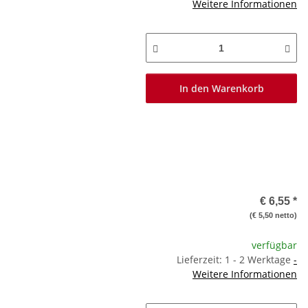
Weitere Informationen
In den Warenkorb
€ 6,55
*
(€ 5,50 netto)
verfügbar
Lieferzeit: 1 - 2 Werktage
-
Weitere Informationen