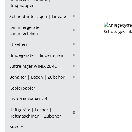
Ringmappen
Schneidunterlagen | Lineale
Laminiergeräte |
Laminierfolien
Etiketten
Bindegeräte | Binderücken
Luftreiniger WINIX ZERO
Behälter | Boxen | Zubehör
Kopierpapier
Styro/Hansa Artikel
Heftgeräte | Locher |
Heftmaschinen | Zubehör
Mobile