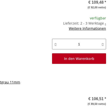
€ 109,48
*
(€ 92,00 netto)
verfügbar
Lieferzeit: 2 - 3 Werktage
-
Weitere Informationen
In den Warenkorb
chtgrau 11mm
€ 106,51
*
(€ 89,50 netto)