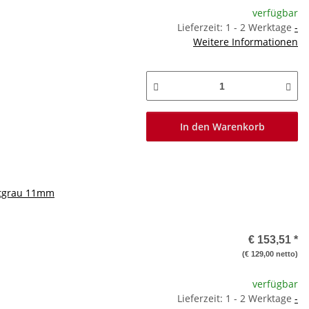
verfügbar
Lieferzeit: 1 - 2 Werktage
-
Weitere Informationen
In den Warenkorb
chtgrau 11mm
€ 153,51
*
(€ 129,00 netto)
verfügbar
Lieferzeit: 1 - 2 Werktage
-