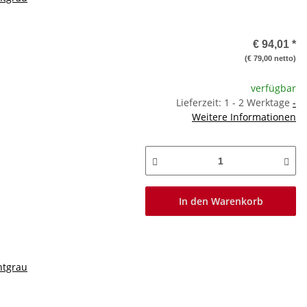
€ 94,01
*
(€ 79,00 netto)
verfügbar
Lieferzeit: 1 - 2 Werktage
-
Weitere Informationen
In den Warenkorb
htgrau