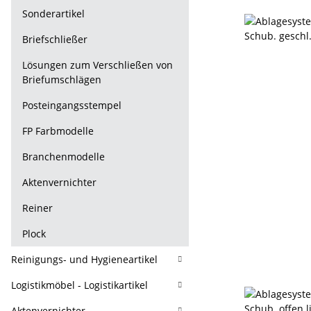
Sonderartikel
Briefschließer
Lösungen zum Verschließen von
Briefumschlägen
Posteingangsstempel
FP Farbmodelle
Branchenmodelle
Aktenvernichter
Reiner
Plock
Reinigungs- und Hygieneartikel
Logistikmöbel - Logistikartikel
Aktenvernichter