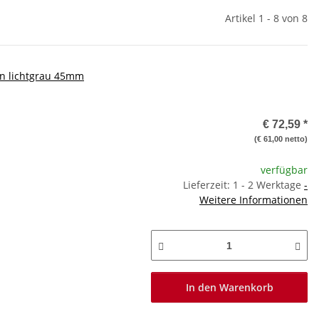
Artikel 1 - 8 von 8
en lichtgrau 45mm
€ 72,59
*
(€ 61,00 netto)
verfügbar
Lieferzeit: 1 - 2 Werktage
-
Weitere Informationen
In den Warenkorb