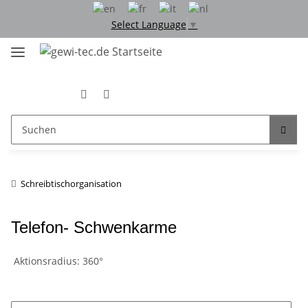
Select Language
▼
Schreibtischorganisation
Telefon- Schwenkarme
Aktionsradius: 360°