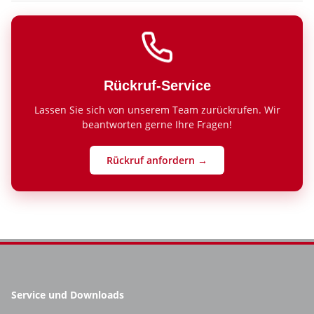
Rückruf-Service
Lassen Sie sich von unserem Team zurückrufen. Wir
beantworten gerne Ihre Fragen!
Rückruf anfordern →
Service und Downloads