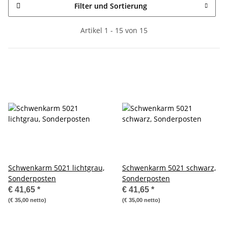
Filter und Sortierung
Artikel 1 - 15 von 15
Schwenkarm 5021 lichtgrau,
Schwenkarm 5021 schwarz,
Sonderposten
Sonderposten
€ 41,65
*
€ 41,65
*
(€ 35,00 netto)
(€ 35,00 netto)