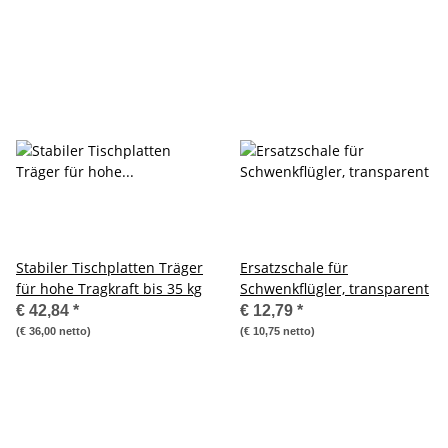
Stabiler Tischplatten Träger
Ersatzschale für
für hohe Tragkraft bis 35 kg
Schwenkflügler, transparent
€ 42,84
*
€ 12,79
*
(€ 36,00 netto)
(€ 10,75 netto)