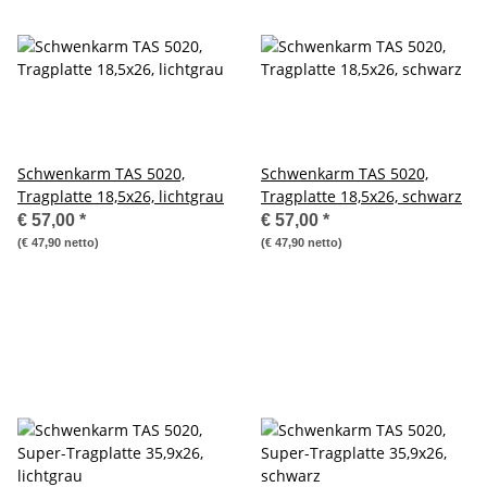
Schwenkarm TAS 5020,
Schwenkarm TAS 5020,
Tragplatte 18,5x26, lichtgrau
Tragplatte 18,5x26, schwarz
€ 57,00
*
€ 57,00
*
(€ 47,90 netto)
(€ 47,90 netto)