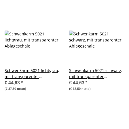
Schwenkarm 5021 lichtgrau,
Schwenkarm 5021 schwarz,
mit transparenter
mit transparenter
Ablageschale
Ablageschale
€ 44,63
*
€ 44,63
*
(€ 37,50 netto)
(€ 37,50 netto)