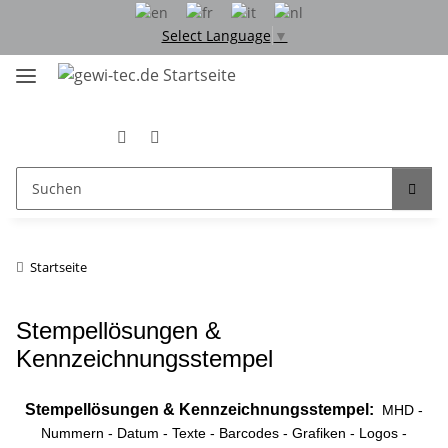
Select Language
▼
Startseite
Stempellösungen &
Kennzeichnungsstempel
Stempellösungen & Kennzeichnungsstempel:
MHD -
Nummern - Datum - Texte - Barcodes - Grafiken - Logos -