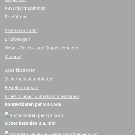
Kuvertiermaschinen
Brieföffner
Aktenvernichter
Briefwaagen
Hebel,- Rollen,- und Stapelschneider
Stempel
Spezifikationen
Sicherheitsdatenblätter
Bestellformulare
Briefschließer & Briefzählmaschinen
Kontaktdaten per QR-Code
Sicher bezahlen u.a. mit: