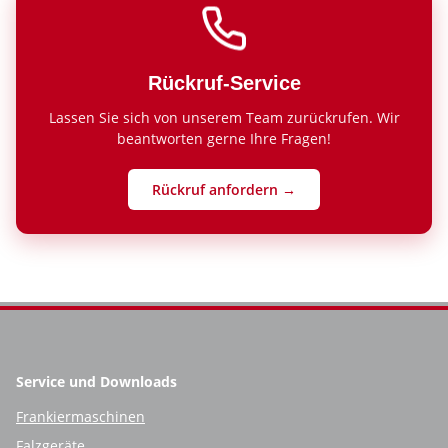
Rückruf-Service
Lassen Sie sich von unserem Team zurückrufen. Wir
beantworten gerne Ihre Fragen!
Rückruf anfordern →
Service und Downloads
Frankiermaschinen
Falzgeräte