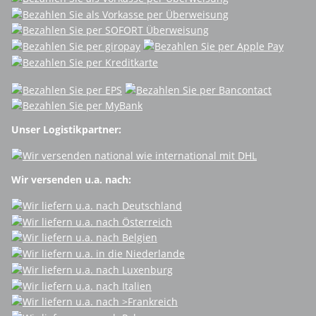
Unser Logistikpartner:
Wir versenden u.a. nach: