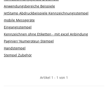
Anwendungsbereiche Beispiele
JetStamp Abdruckbeispiele Kennzeichnungsstempel
mobile Messgeräte
Eingangsstempel
Kennzeichnen ohne Etiketten - mit excel Anbindung
Paginier/ Numeroteur-Stempel
Handstempel
Stempel Zubehör
Artikel 1 - 1 von 1