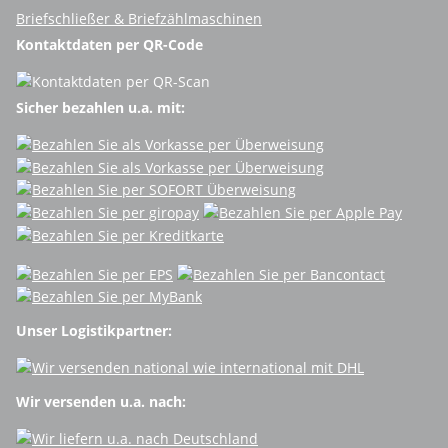
Briefschließer & Briefzählmaschinen
Kontaktdaten per QR-Code
Sicher bezahlen u.a. mit:
Unser Logistikpartner:
Wir versenden u.a. nach: