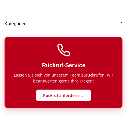
Kategorien
Rückruf-Service
Lassen Sie sich von unserem Team zurückrufen. Wir
beantworten gerne Ihre Fragen!
Rückruf anfordern →