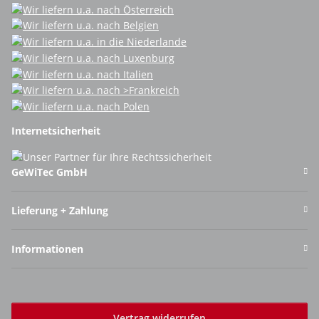
Internetsicherheit
GeWiTec GmbH
Lieferung + Zahlung
Informationen
Vertrag widerrufen