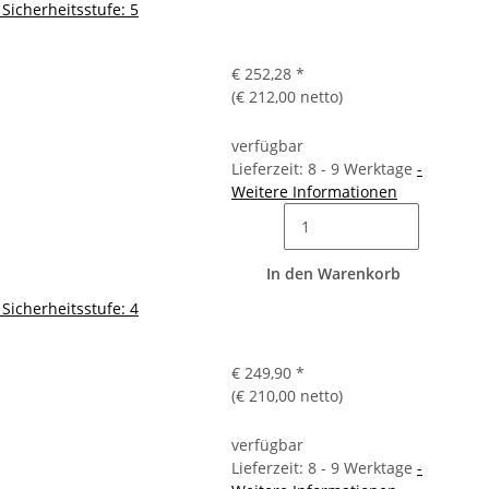
Sicherheitsstufe: 5
€ 252,28
*
(€ 212,00 netto)
verfügbar
Lieferzeit: 8 - 9 Werktage
-
Weitere Informationen
In den Warenkorb
Sicherheitsstufe: 4
€ 249,90
*
(€ 210,00 netto)
verfügbar
Lieferzeit: 8 - 9 Werktage
-