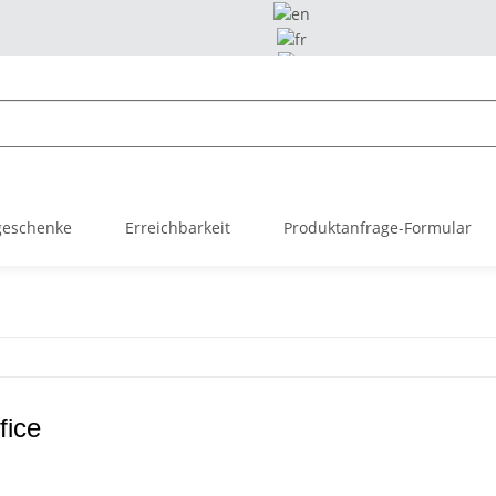
geschenke
Erreichbarkeit
Produktanfrage-Formular
fice