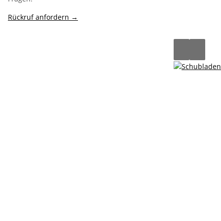
Rückruf anfordern →