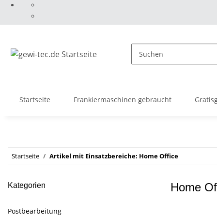
Startseite
Frankiermaschinen gebraucht
Gratis
Startseite
Artikel mit Einsatzbereiche: Home Office
Home Of
Kategorien
Postbearbeitung