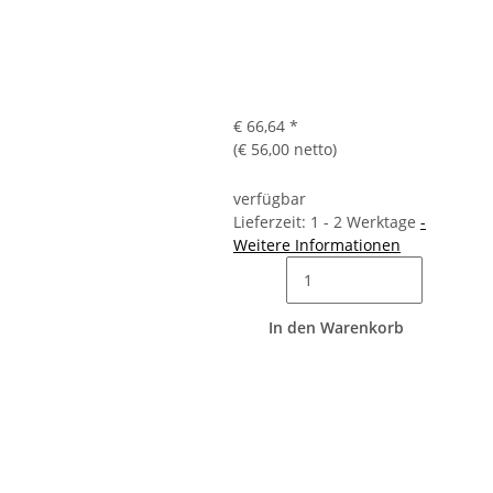
€ 66,64
*
(€ 56,00 netto)
verfügbar
Lieferzeit: 1 - 2 Werktage
-
Weitere Informationen
In den Warenkorb