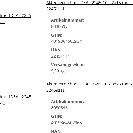
Aktenvernichter IDEAL 2245 CC - 2x15 mm - 
22451111
Artikelnummer:
8030597
GTIN:
4019364502934
HAN:
22451111
Versandgewicht:
9,50 kg
Aktenvernichter IDEAL 2245 CC - 3x25 mm - 
22459111
Artikelnummer:
8030596
GTIN:
4019364502965
HAN: