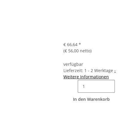
€ 66,64
*
(€ 56,00 netto)
verfügbar
Lieferzeit: 1 - 2 Werktage
-
Weitere Informationen
In den Warenkorb