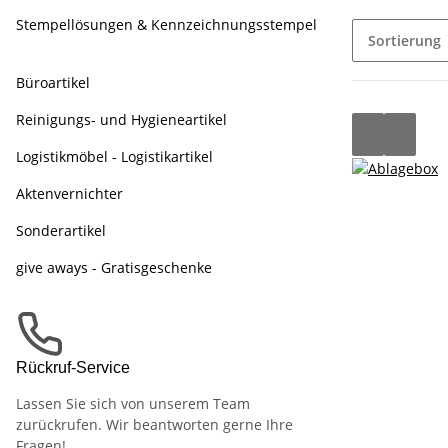
Stempellösungen & Kennzeichnungsstempel
Sortierung
Büroartikel
Reinigungs- und Hygieneartikel
Logistikmöbel - Logistikartikel
Aktenvernichter
Sonderartikel
give aways - Gratisgeschenke
Rückruf-Service
Lassen Sie sich von unserem Team
zurückrufen. Wir beantworten gerne Ihre
Fragen!