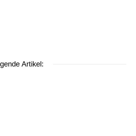
gende Artikel: