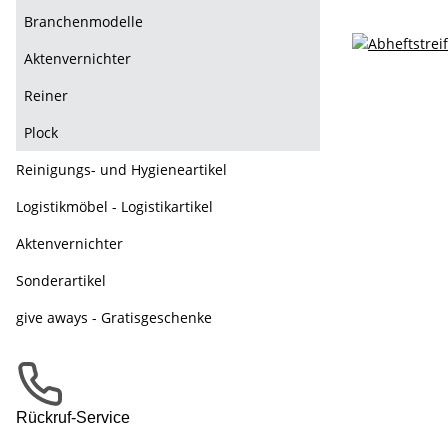
Branchenmodelle
Aktenvernichter
Reiner
Plock
Reinigungs- und Hygieneartikel
Logistikmöbel - Logistikartikel
Aktenvernichter
Sonderartikel
give aways - Gratisgeschenke
Rückruf-Service