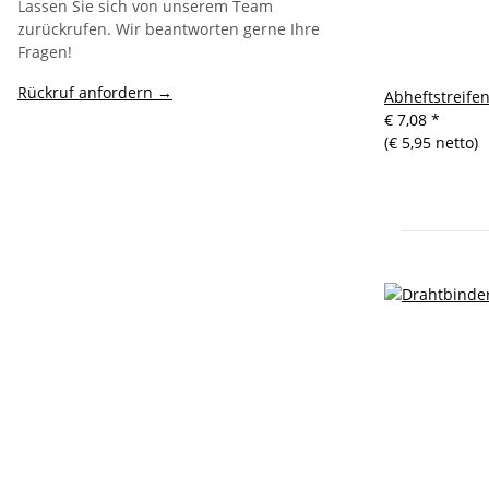
Lassen Sie sich von unserem Team
zurückrufen. Wir beantworten gerne Ihre
Fragen!
Rückruf anfordern →
Abheftstreife
€ 7,08
*
(€ 5,95 netto)