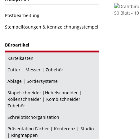
Postbearbeitung
Stempellösungen & Kennzeichnungsstempel
Büroartikel
Karteikästen
Cutter | Messer | Zubehör
Ablage | Sortiersysteme
Stapelschneider |Hebelschneider |
Rollenschneider | Kombischneider
Zubehör
Schreibtischorganisation
Präsentation Fächer | Konferenz | Studio
| Ringmappen