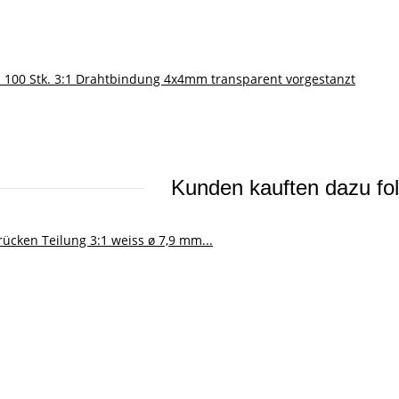
n 100 Stk. 3:1 Drahtbindung 4x4mm transparent vorgestanzt
Kunden kauften dazu fol