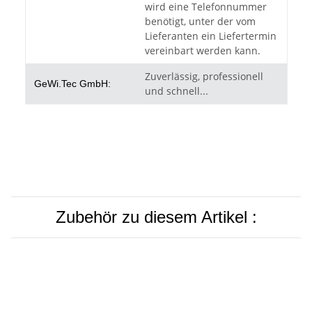
wird eine Telefonnummer
benötigt, unter der vom
Lieferanten ein Liefertermin
vereinbart werden kann.
Zuverlässig, professionell
GeWi.Tec GmbH:
und schnell...
Zubehör zu diesem Artikel :