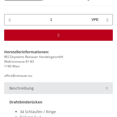
VPE
Herstellerinformationen:
RECOsystems Reinauer HandelsgesmbH
Wallrisstrasse 81-83
1180 Wien
office@reinauer.eu
Beschreibung
Drahtbinderücken
34
Schlaufen / Ringe