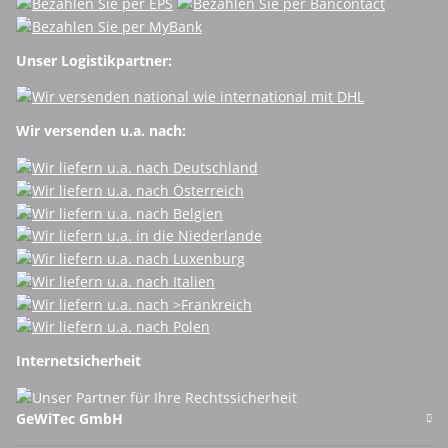
Unser Logistikpartner:
Wir versenden u.a. nach:
Internetsicherheit
GeWiTec GmbH