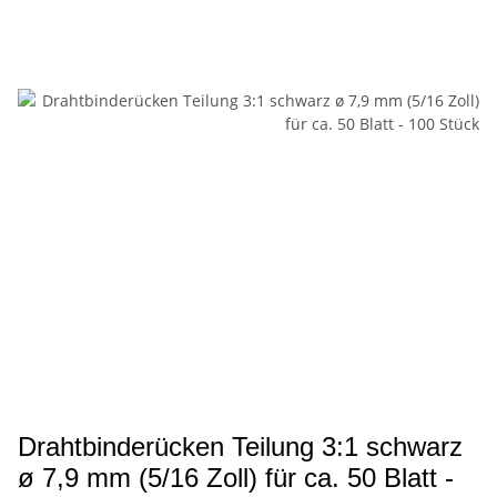
Drahtbinderücken Teilung 3:1 schwarz
ø 7,9 mm (5/16 Zoll) für ca. 50 Blatt -