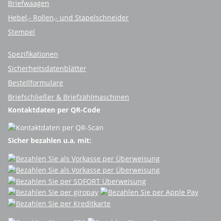
Briefwaagen
Hebel,- Rollen,- und Stapelschneider
Stempel
Spezifikationen
Sicherheitsdatenblätter
Bestellformulare
Briefschließer & Briefzählmaschinen
Kontaktdaten per QR-Code
Sicher bezahlen u.a. mit: