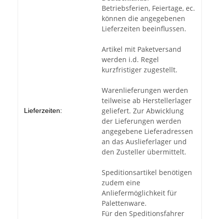
Betriebsferien, Feiertage, ec.
können die angegebenen
Lieferzeiten beeinflussen.
Artikel mit Paketversand
werden i.d. Regel
kurzfristiger zugestellt.
Warenlieferungen werden
teilweise ab Herstellerlager
geliefert. Zur Abwicklung
Lieferzeiten:
der Lieferungen werden
angegebene Lieferadressen
an das Auslieferlager und
den Zusteller übermittelt.
Speditionsartikel benötigen
zudem eine
Anliefermöglichkeit für
Palettenware.
Für den Speditionsfahrer