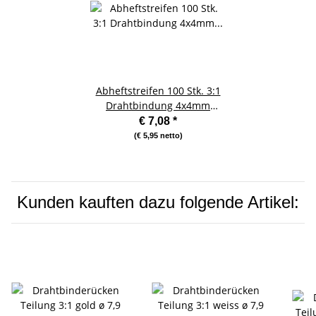
Abheftstreifen 100 Stk. 3:1
Drahtbindung 4x4mm
transparent vorgestanzt
€ 7,08
*
(€ 5,95 netto)
Kunden kauften dazu folgende Artikel: