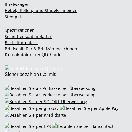
Briefwaagen
Hebel,- Rollen,- und Stapelschneider
Stempel
Spezifikationen
Sicherheitsdatenblätter
Bestellformulare
Briefschließer & Briefzählmaschinen
Kontaktdaten per QR-Code
Sicher bezahlen u.a. mit: