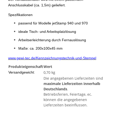
Anschlusskabel (ca. 1,5m) geliefert.
Spezifikationen
passend für Modelle jetStamp 940 und 970
ideale Tisch- und Arbeitsplatzlösung
Arbeitserleichterung durch Fernauslösung
Maße: ca. 200x100x45 mm
www.gewi-tec.de/Kennzeichnungstechnik-und-Stempel
Produkteigenschaft
Wert
0,70 kg
Versandgewicht:
Die angegebenen Lieferzeiten sind
maximale Lieferzeiten innerhalb
Deutschlands
.
Betriebsferien, Feiertage, ec.
können die angegebenen
Lieferzeiten beeinflussen.