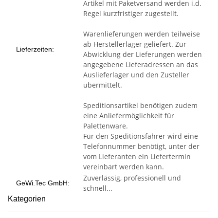
Artikel mit Paketversand werden i.d.
Regel kurzfristiger zugestellt.
Warenlieferungen werden teilweise
ab Herstellerlager geliefert. Zur
Lieferzeiten:
Abwicklung der Lieferungen werden
angegebene Lieferadressen an das
Auslieferlager und den Zusteller
übermittelt.
Speditionsartikel benötigen zudem
eine Anliefermöglichkeit für
Palettenware.
Für den Speditionsfahrer wird eine
Telefonnummer benötigt, unter der
vom Lieferanten ein Liefertermin
vereinbart werden kann.
Zuverlässig, professionell und
GeWi.Tec GmbH:
schnell...
Kategorien