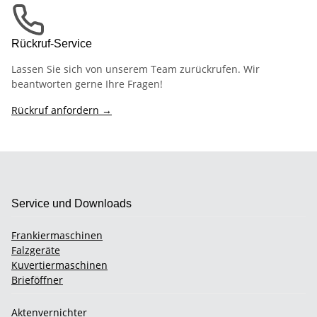
Rückruf-Service
Lassen Sie sich von unserem Team zurückrufen. Wir
beantworten gerne Ihre Fragen!
Rückruf anfordern →
Service und Downloads
Frankiermaschinen
Falzgeräte
Kuvertiermaschinen
Brieföffner
Aktenvernichter