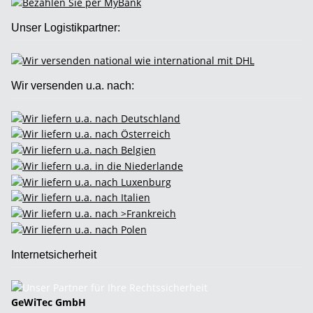
Unser Logistikpartner:
Wir versenden u.a. nach:
Internetsicherheit
GeWiTec GmbH