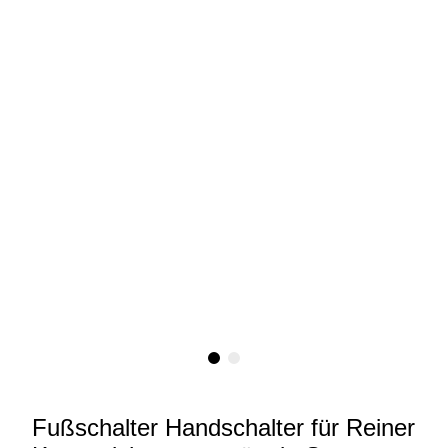
Fußschalter Handschalter für Reiner