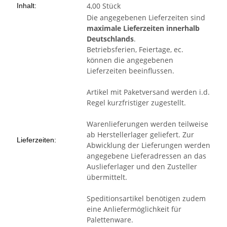
4,00 Stück
Inhalt:
Die angegebenen Lieferzeiten sind
maximale Lieferzeiten innerhalb
Deutschlands
.
Betriebsferien, Feiertage, ec.
können die angegebenen
Lieferzeiten beeinflussen.
Artikel mit Paketversand werden i.d.
Regel kurzfristiger zugestellt.
Warenlieferungen werden teilweise
ab Herstellerlager geliefert. Zur
Lieferzeiten:
Abwicklung der Lieferungen werden
angegebene Lieferadressen an das
Auslieferlager und den Zusteller
übermittelt.
Speditionsartikel benötigen zudem
eine Anliefermöglichkeit für
Palettenware.