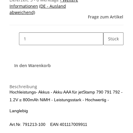
Informationen
(DE - Ausland
abweichend)
Frage zum Artikel
Stück
In den Warenkorb
Beschreibung
Hochleistungs- Akkus - Akku AAA für jetStamp 790 791 792 -
1.2V ≥ 800mAh NiMH -
Leistungsstark - Hochwertig -
Langlebig
Art.Nr. 791213-100 EAN 401117009911