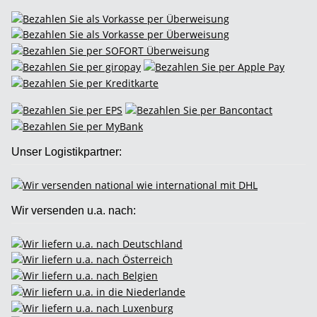
Unser Logistikpartner:
Wir versenden u.a. nach: