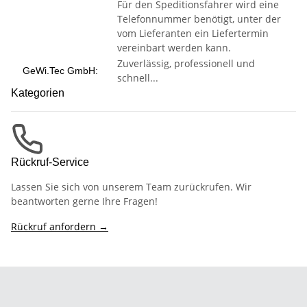
Für den Speditionsfahrer wird eine
Telefonnummer benötigt, unter der
vom Lieferanten ein Liefertermin
vereinbart werden kann.
Zuverlässig, professionell und
GeWi.Tec GmbH:
schnell...
Kategorien
Rückruf-Service
Lassen Sie sich von unserem Team zurückrufen. Wir
beantworten gerne Ihre Fragen!
Rückruf anfordern →