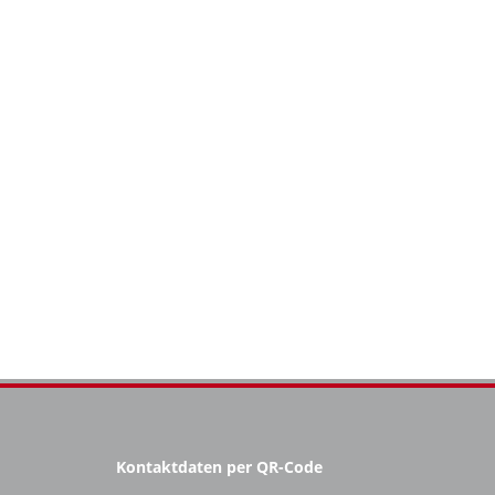
Kontaktdaten per QR-Code