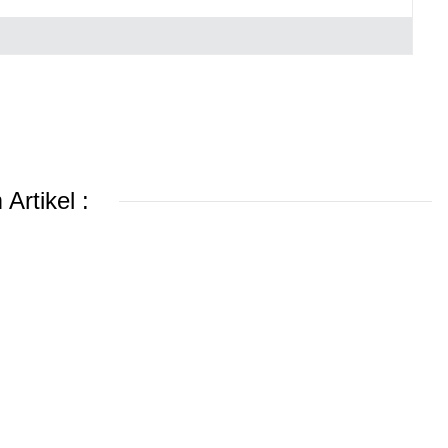
Artikel :