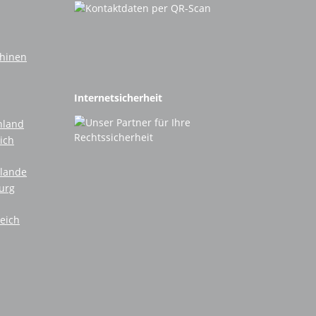
chinen
Internetsicherheit