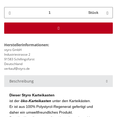
Stück
Herstellerinformationen:
styro GmbH
Industriestrasse 2
91583 Schillingsfürst
Deutschland
verkauf@styro.de
Beschreibung
Dieser Styro Karteikasten
ist der
öko-Karteikasten
unter den Karteikästen.
Er ist aus 100% Polystyrol-Regenerat gefertigt und
daher ein umweltfreundliches Produkt.