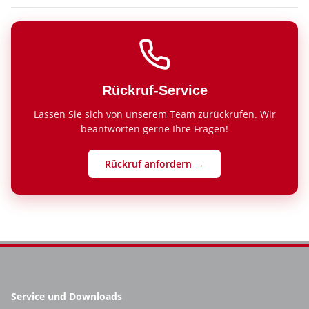
Rückruf-Service
Lassen Sie sich von unserem Team zurückrufen. Wir
beantworten gerne Ihre Fragen!
Rückruf anfordern →
Service und Downloads