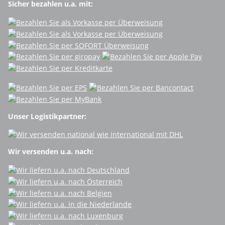
Sicher bezahlen u.a. mit:
Unser Logistikpartner:
Wir versenden u.a. nach: