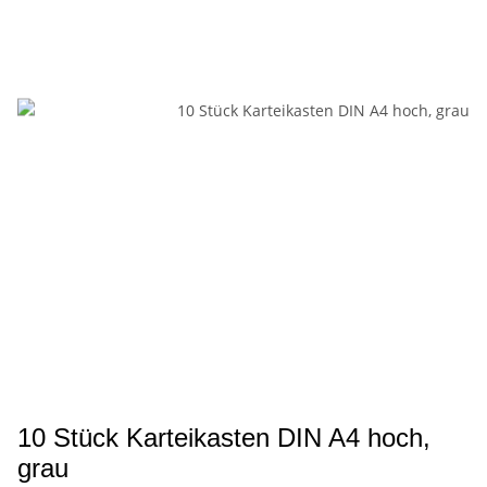
10 Stück Karteikasten DIN A4 hoch,
grau