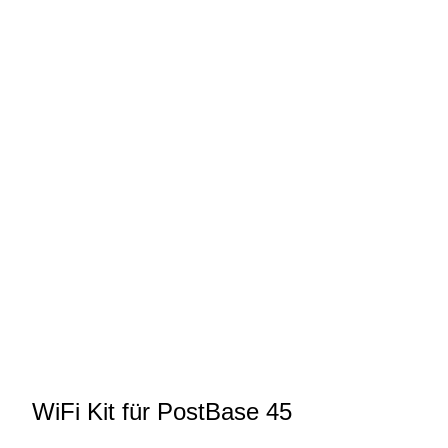
WiFi Kit für PostBase 45