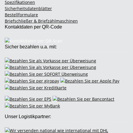
Spezifikationen
Sicherheitsdatenblätter
Bestellformulare
Briefschließer & Briefzählmaschinen
Kontaktdaten per QR-Code
Sicher bezahlen u.a. mit:
Unser Logistikpartner: