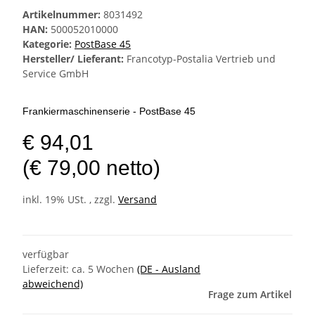
Artikelnummer:
8031492
HAN:
500052010000
Kategorie:
PostBase 45
Hersteller/ Lieferant:
Francotyp-Postalia Vertrieb und
Service GmbH
Frankiermaschinenserie - PostBase 45
€ 94,01
(€ 79,00 netto)
inkl. 19% USt. , zzgl.
Versand
verfügbar
Lieferzeit:
ca. 5 Wochen
(DE - Ausland
abweichend)
Frage zum Artikel