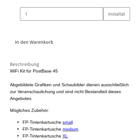
Installat
In den Warenkorb
Beschreibung
WiFi Kit für PostBase 45
Abgebildete Grafiken und Schaubilder dienen ausschließlich
zur Veranschaulichung und sind nicht Bestandteil dieses
Angebotes.
Mögliches Zubehör:
FP-Tintenkartusche
small
FP-Tintenkartusche
medium
FP-Tintenkartusche
XL