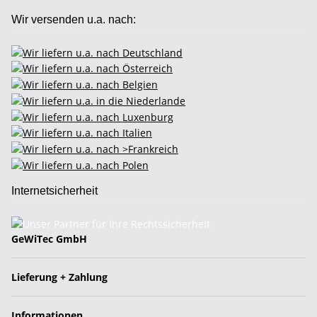
Wir versenden u.a. nach:
Internetsicherheit
GeWiTec GmbH
Lieferung + Zahlung
Informationen