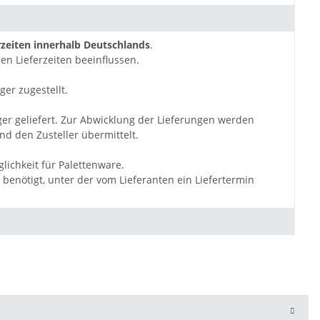
zeiten innerhalb Deutschlands
.
en Lieferzeiten beeinflussen.
ger zugestellt.
ger geliefert. Zur Abwicklung der Lieferungen werden
d den Zusteller übermittelt.
lichkeit für Palettenware.
benötigt, unter der vom Lieferanten ein Liefertermin