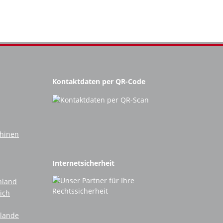
Kontaktdaten per QR-Code
chinen
Internetsicherheit