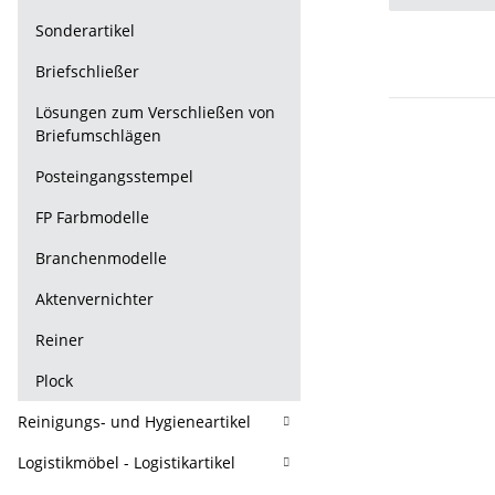
Sonderartikel
Briefschließer
Lösungen zum Verschließen von
Briefumschlägen
Posteingangsstempel
FP Farbmodelle
Branchenmodelle
Aktenvernichter
Reiner
Plock
Reinigungs- und Hygieneartikel
Logistikmöbel - Logistikartikel