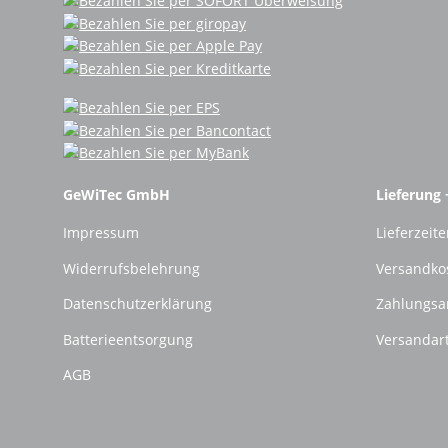
GeWiTec GmbH
Lieferung 
Impressum
Lieferzeite
Widerrufsbelehrung
Versandko
Datenschutzerklärung
Zahlungsa
Batterieentsorgung
Versandar
AGB