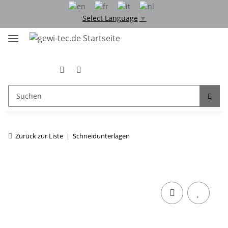
Select Language
▼
Zurück zur Liste
Schneidunterlagen