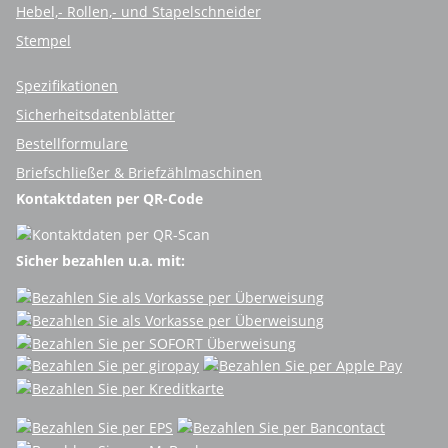
Hebel,- Rollen,- und Stapelschneider
Stempel
Spezifikationen
Sicherheitsdatenblätter
Bestellformulare
Briefschließer & Briefzählmaschinen
Kontaktdaten per QR-Code
Sicher bezahlen u.a. mit: