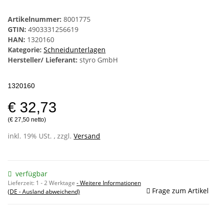
Artikelnummer:
8001775
GTIN:
4903331256619
HAN:
1320160
Kategorie:
Schneidunterlagen
Hersteller/ Lieferant:
styro GmbH
1320160
€ 32,73
(€ 27,50 netto)
inkl. 19% USt. , zzgl.
Versand
verfügbar
Lieferzeit:
1 - 2 Werktage
- Weitere Informationen
Frage zum Artikel
(DE - Ausland abweichend)