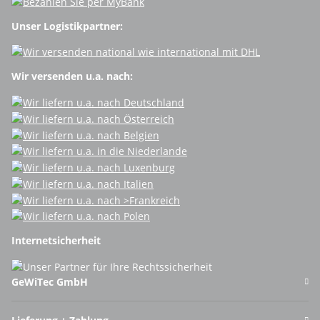
Unser Logistikpartner:
Wir versenden u.a. nach:
Internetsicherheit
GeWiTec GmbH