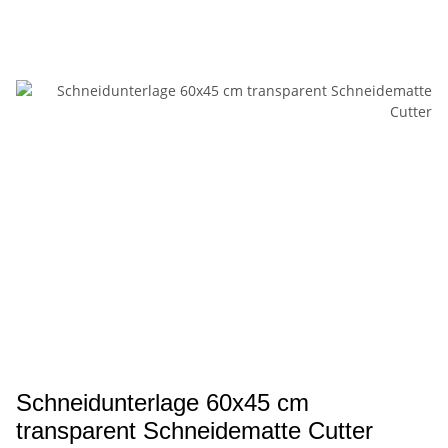
Schneidunterlage 60x45 cm
transparent Schneidematte Cutter