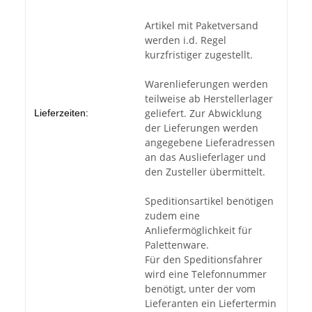
Artikel mit Paketversand
werden i.d. Regel
kurzfristiger zugestellt.
Warenlieferungen werden
teilweise ab Herstellerlager
geliefert. Zur Abwicklung
Lieferzeiten:
der Lieferungen werden
angegebene Lieferadressen
an das Auslieferlager und
den Zusteller übermittelt.
Speditionsartikel benötigen
zudem eine
Anliefermöglichkeit für
Palettenware.
Für den Speditionsfahrer
wird eine Telefonnummer
benötigt, unter der vom
Lieferanten ein Liefertermin