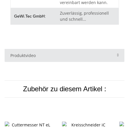
vereinbart werden kann.
Zuverlässig, professionell
GeWi.Tec GmbH:
und schnell...
Produktvideo
Zubehör zu diesem Artikel :