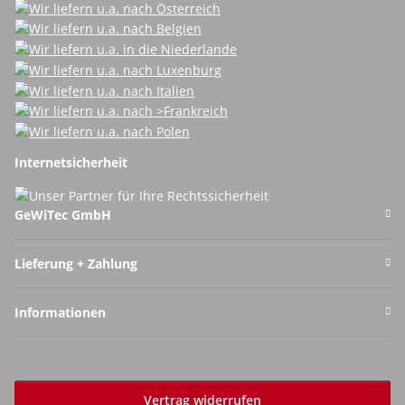
Internetsicherheit
GeWiTec GmbH
Lieferung + Zahlung
Informationen
Vertrag widerrufen