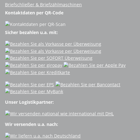
Briefschließer & Briefzählmaschinen
Kontaktdaten per QR-Code
Sicher bezahlen u.a. mit:
Unser Logistikpartner:
Wir versenden u.a. nach: