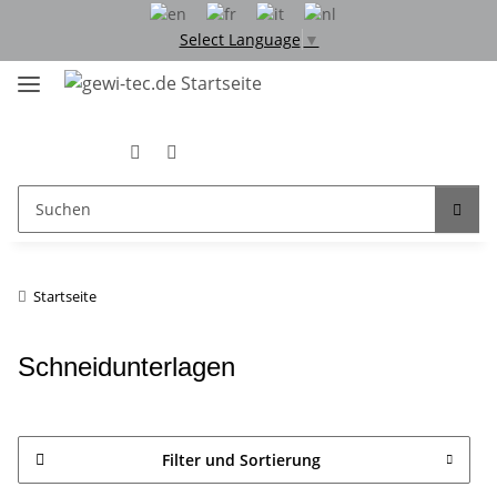
Select Language
▼
Startseite
Schneidunterlagen
Filter und Sortierung