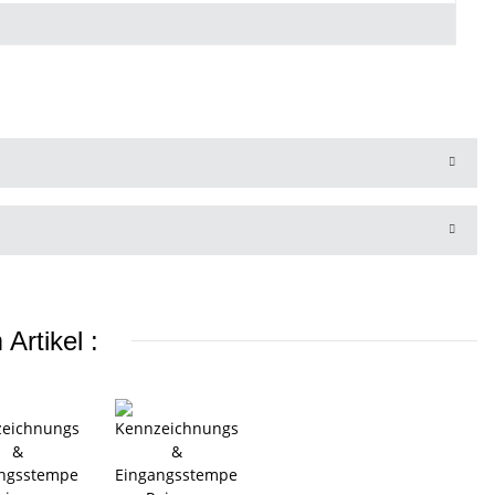
Artikel :