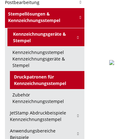
Postbearbeitung
Stempellösungen &
Kennzeichnungsstempel
Kennzeichnungsgeräte &
Stempel
Kennzeichnungsstempel
Kennzeichnungsgeräte &
Stempel
Druckpatronen für
Kennzeichnungsstempel
Zubehör
Kennzeichnungsstempel
JetStamp Abdruckbeispiele
Kennzeichnungsstempel
Anwendungsbereiche
Beispiele