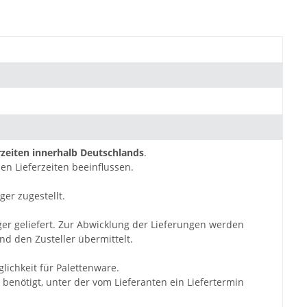
zeiten innerhalb Deutschlands
.
en Lieferzeiten beeinflussen.
ger zugestellt.
ger geliefert. Zur Abwicklung der Lieferungen werden
d den Zusteller übermittelt.
lichkeit für Palettenware.
benötigt, unter der vom Lieferanten ein Liefertermin