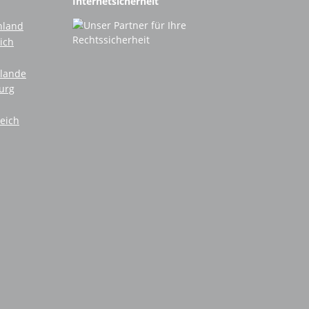
Internetsicherheit