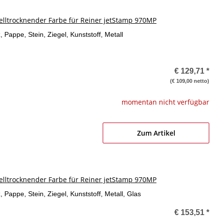
lltrocknender Farbe für Reiner jetStamp 970MP
, Pappe, Stein, Ziegel, Kunststoff, Metall
€ 129,71
*
(€ 109,00 netto)
momentan nicht verfügbar
Zum Artikel
lltrocknender Farbe für Reiner jetStamp 970MP
 Pappe, Stein, Ziegel, Kunststoff, Metall, Glas
€ 153,51
*