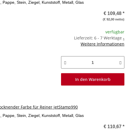
, Pappe, Stein, Ziegel, Kunststoff, Metall, Glas
€ 109,48
*
(€ 92,00 netto)
verfügbar
Lieferzeit: 6 - 7 Werktage
-
Weitere Informationen
In den Warenkorb
ocknender Farbe für Reiner jetStamp990
, Pappe, Stein, Ziegel, Kunststoff, Metall, Glas
€ 110,67
*