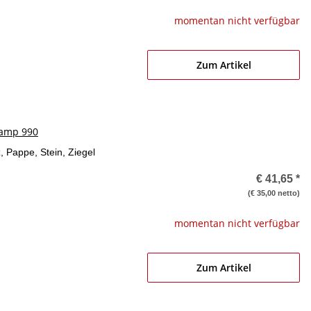
momentan nicht verfügbar
Zum Artikel
tamp 990
, Pappe, Stein, Ziegel
€ 41,65
*
(€ 35,00 netto)
momentan nicht verfügbar
Zum Artikel