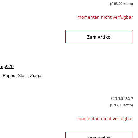
(€ 93,00 netto)
momentan nicht verfügbar
Zum Artikel
tamp970
z, Pappe, Stein, Ziegel
€ 114,24
*
(€ 96,00 netto)
momentan nicht verfügbar