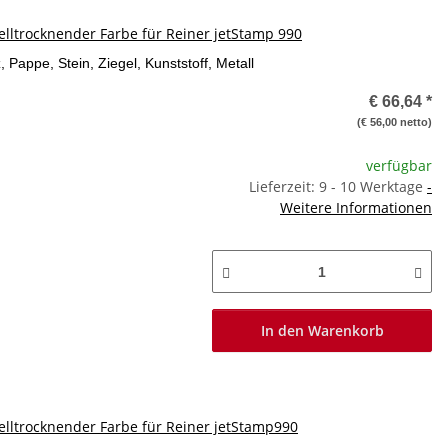
lltrocknender Farbe für Reiner jetStamp 990
, Pappe, Stein, Ziegel, Kunststoff, Metall
€ 66,64
*
(€ 56,00 netto)
verfügbar
Lieferzeit: 9 - 10 Werktage
-
Weitere Informationen
In den Warenkorb
lltrocknender Farbe für Reiner jetStamp990