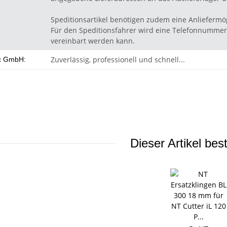
Speditionsartikel benötigen zudem eine Anliefermög
Für den Speditionsfahrer wird eine Telefonnummer 
vereinbart werden kann.
Zuverlässig, professionell und schnell...
c GmbH:
Dieser Artikel bes