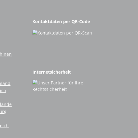
Kontaktdaten per QR-Code
chinen
Internetsicherheit