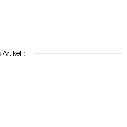
Artikel :