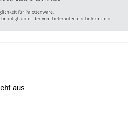
lichkeit für Palettenware.
benötigt, unter der vom Lieferanten ein Liefertermin
teht aus