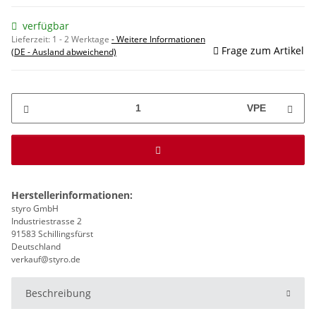
verfügbar
Lieferzeit:
1 - 2 Werktage
- Weitere Informationen
Frage zum Artikel
(DE - Ausland abweichend)
VPE
Herstellerinformationen:
styro GmbH
Industriestrasse 2
91583 Schillingsfürst
Deutschland
verkauf@styro.de
Beschreibung