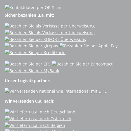
Sicher bezahlen u.a. mit:
Unser Logistikpartner:
Wir versenden u.a. nach: