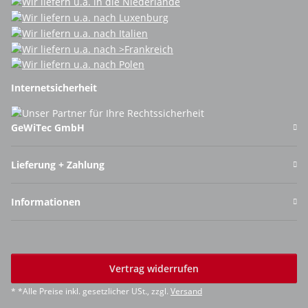
Internetsicherheit
GeWiTec GmbH
Lieferung + Zahlung
Informationen
Vertrag widerrufen
* *Alle Preise inkl. gesetzlicher USt., zzgl.
Versand