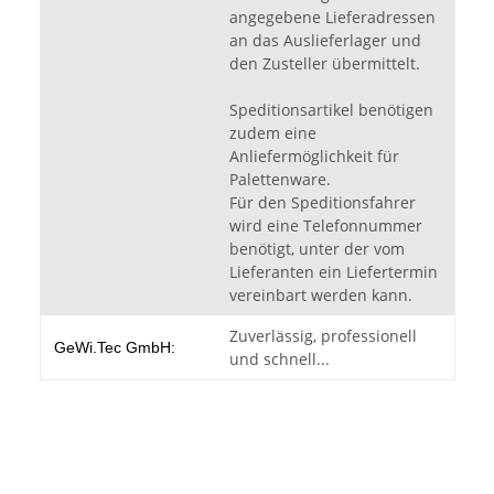
angegebene Lieferadressen
an das Auslieferlager und
den Zusteller übermittelt.
Speditionsartikel benötigen
zudem eine
Anliefermöglichkeit für
Palettenware.
Für den Speditionsfahrer
wird eine Telefonnummer
benötigt, unter der vom
Lieferanten ein Liefertermin
vereinbart werden kann.
Zuverlässig, professionell
GeWi.Tec GmbH:
und schnell...