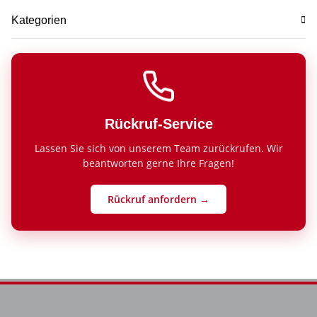
Kategorien
Rückruf-Service
Lassen Sie sich von unserem Team zurückrufen. Wir
beantworten gerne Ihre Fragen!
Rückruf anfordern →