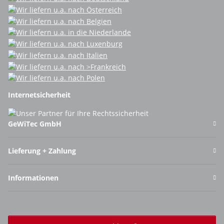
Internetsicherheit
GeWiTec GmbH
Lieferung + Zahlung
Informationen