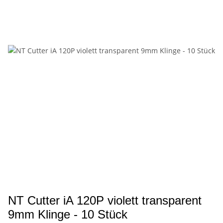
NT Cutter iA 120P violett transparent
9mm Klinge - 10 Stück