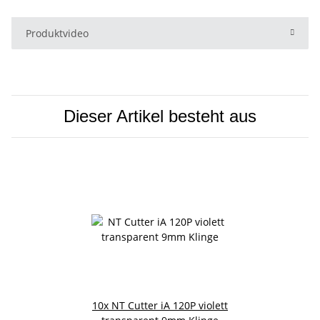
Produktvideo
Dieser Artikel besteht aus
10x
NT Cutter iA 120P violett