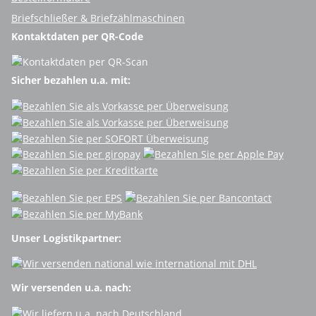
Briefschließer & Briefzählmaschinen
Kontaktdaten per QR-Code
Sicher bezahlen u.a. mit:
Unser Logistikpartner:
Wir versenden u.a. nach: