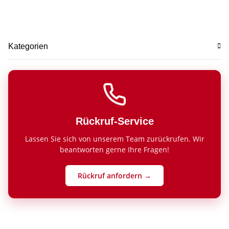
Kategorien
Rückruf-Service
Lassen Sie sich von unserem Team zurückrufen. Wir
beantworten gerne Ihre Fragen!
Rückruf anfordern →