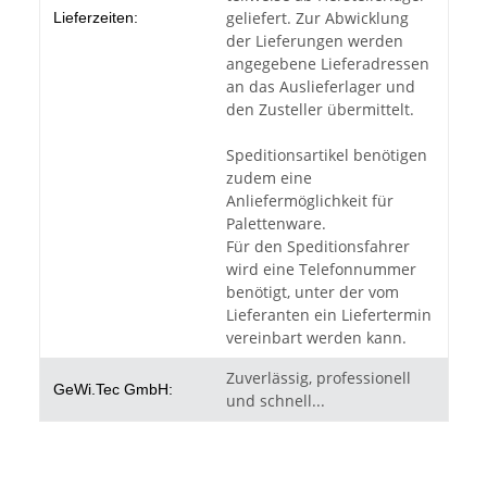
geliefert. Zur Abwicklung
Lieferzeiten:
der Lieferungen werden
angegebene Lieferadressen
an das Auslieferlager und
den Zusteller übermittelt.
Speditionsartikel benötigen
zudem eine
Anliefermöglichkeit für
Palettenware.
Für den Speditionsfahrer
wird eine Telefonnummer
benötigt, unter der vom
Lieferanten ein Liefertermin
vereinbart werden kann.
Zuverlässig, professionell
GeWi.Tec GmbH:
und schnell...