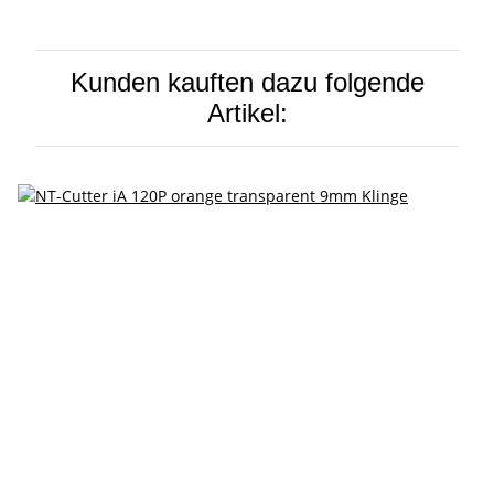
Kunden kauften dazu folgende
Artikel: