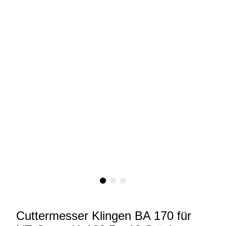
Cuttermesser Klingen BA 170 für