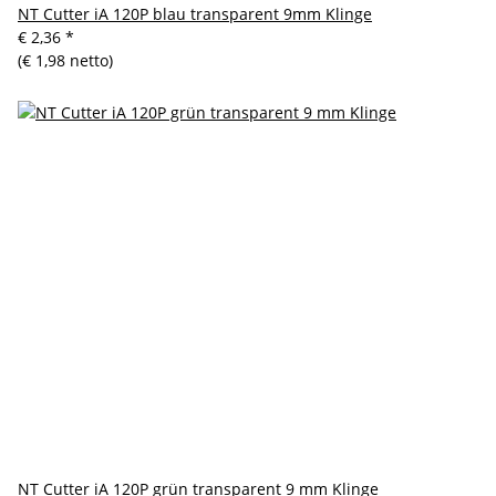
NT Cutter iA 120P blau transparent 9mm Klinge
€ 2,36
*
(€ 1,98 netto)
NT Cutter iA 120P grün transparent 9 mm Klinge