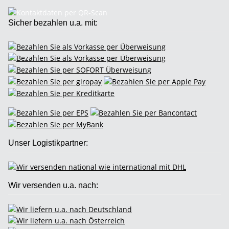
Sicher bezahlen u.a. mit:
Unser Logistikpartner:
Wir versenden u.a. nach: