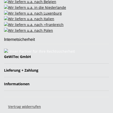
Internetsicherheit
GeWiTec GmbH
Lieferung + Zahlung
Informationen
Vertrag widerrufen