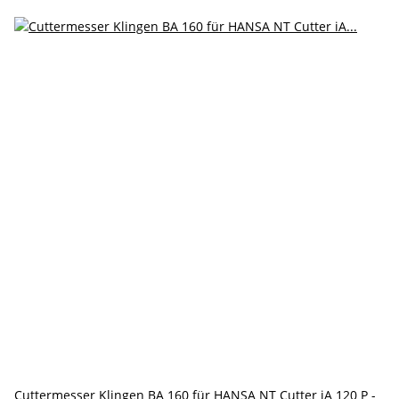
Cuttermesser Klingen BA 160 für HANSA NT Cutter iA 120 P -