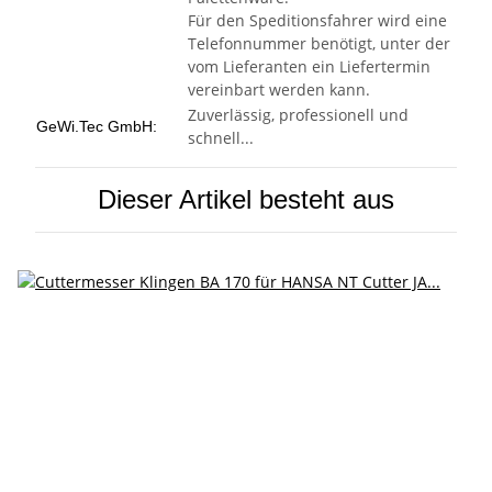
Für den Speditionsfahrer wird eine
Telefonnummer benötigt, unter der
vom Lieferanten ein Liefertermin
vereinbart werden kann.
Zuverlässig, professionell und
GeWi.Tec GmbH:
schnell...
Dieser Artikel besteht aus