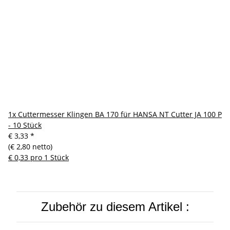
1x
Cuttermesser Klingen BA 170 für HANSA NT Cutter JA 100 P
- 10 Stück
€ 3,33
*
(€ 2,80 netto)
€ 0,33 pro 1 Stück
Zubehör zu diesem Artikel :