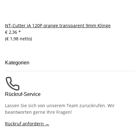
NT-Cutter iA 120P orange transparent 9mm Klinge
€ 2,36
*
(€ 1,98 netto)
Kategorien
Rückruf-Service
Lassen Sie sich von unserem Team zurückrufen. Wir
beantworten gerne Ihre Fragen!
Rückruf anfordern →