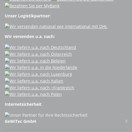
Unser Logistikpartner:
Wir versenden u.a. nach:
Internetsicherheit
GeWiTec GmbH