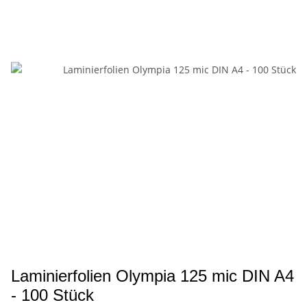
Laminierfolien Olympia 125 mic DIN A4
- 100 Stück