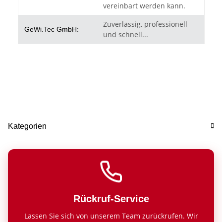
vereinbart werden kann.
Zuverlässig, professionell
GeWi.Tec GmbH:
und schnell...
Kategorien
Rückruf-Service
Lassen Sie sich von unserem Team zurückrufen. Wir