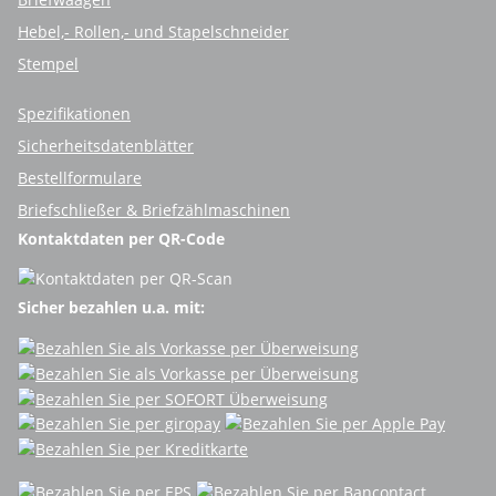
Hebel,- Rollen,- und Stapelschneider
Stempel
Spezifikationen
Sicherheitsdatenblätter
Bestellformulare
Briefschließer & Briefzählmaschinen
Kontaktdaten per QR-Code
Sicher bezahlen u.a. mit: