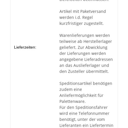
Artikel mit Paketversand
werden i.d. Regel
kurzfristiger zugestellt.
Warenlieferungen werden
teilweise ab Herstellerlager
geliefert. Zur Abwicklung
Lieferzeiten:
der Lieferungen werden
angegebene Lieferadressen
an das Auslieferlager und
den Zusteller übermittelt.
Speditionsartikel benötigen
zudem eine
Anliefermöglichkeit für
Palettenware.
Für den Speditionsfahrer
wird eine Telefonnummer
benötigt, unter der vom
Lieferanten ein Liefertermin