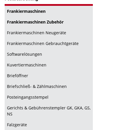
Frankiermaschinen
Frankiermaschinen Zubehör
Frankiermaschinen Neugeräte
Frankiermaschinen Gebrauchtgeräte
Softwarelösungen
Kuvertiermaschinen
Brieföffner
Briefschließ- & Zählmaschinen
Posteingangsstempel
Gerichts & Gebührenstempler GK, GKA, GS,
NS
Falzgeräte