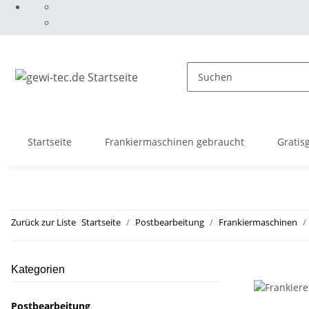
Startseite
Frankiermaschinen gebraucht
Gratis
Zurück zur Liste
Startseite
Postbearbeitung
Frankiermaschinen
Kategorien
Postbearbeitung