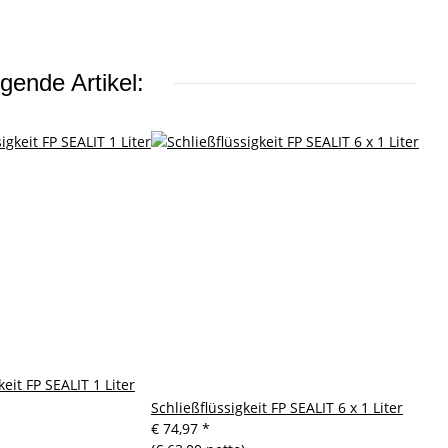
gende Artikel:
keit FP SEALIT 1 Liter
Schließflüssigkeit FP SEALIT 6 x 1 Liter
€ 74,97
*