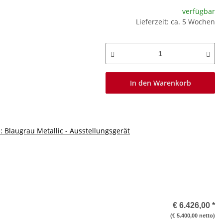
verfügbar
Lieferzeit: ca. 5 Wochen
In den Warenkorb
: Blaugrau Metallic - Ausstellungsgerät
€ 6.426,00
*
(€ 5.400,00 netto)