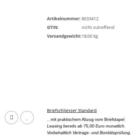
Artikelnummer:
8033412
GTIN:
nicht zutreffend
Versandgewicht:
18,00 kg
Briefschliesser Standard
...mit praktischem Abzug vom Briefstapel
Leasing bereits ab 75,00 Euro monatlich.
Vorbehaltlich Vertrags- und Bonitätsprüfung.