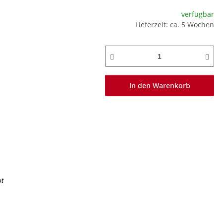
verfügbar
Lieferzeit: ca. 5 Wochen
In den Warenkorb
ot