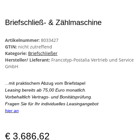
Briefschließ- & Zählmaschine
Artikelnummer:
8033427
GTIN:
nicht zutreffend
Kategorie:
Briefschließer
Hersteller/ Lieferant:
Francotyp-Postalia Vertrieb und Service
GmbH
...mit praktischem Abzug vom Briefstapel
Leasing bereits ab 75,00 Euro monatlich.
Vorbehaltlich Vertrags- und Bonitätsprüfung.
Fragen Sie für Ihr individuelles Leasingangebot
hier an
€ 3.686,62