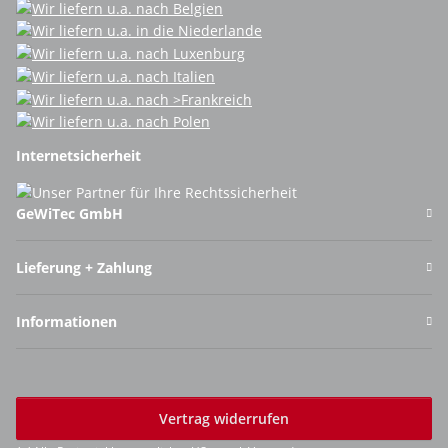
Internetsicherheit
GeWiTec GmbH
Lieferung + Zahlung
Informationen
Vertrag widerrufen