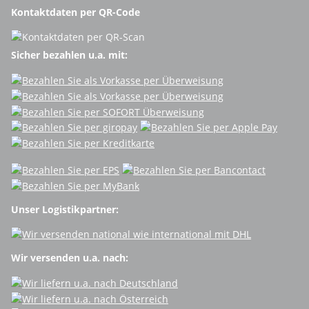
Kontaktdaten per QR-Code
Sicher bezahlen u.a. mit:
Unser Logistikpartner:
Wir versenden u.a. nach: