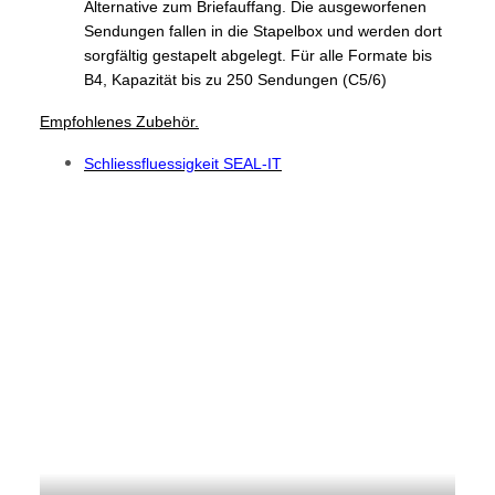
Alternative zum Briefauffang. Die ausgeworfenen
Sendungen fallen in die Stapelbox und werden dort
sorgfältig gestapelt abgelegt. Für alle Formate bis
B4, Kapazität bis zu 250 Sendungen (C5/6)
Empfohlenes Zubehör.
Schliessfluessigkeit SEAL-IT