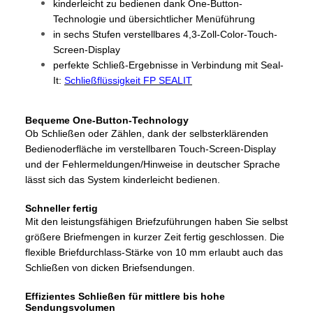
kinderleicht zu bedienen dank One-Button-
Technologie und übersichtlicher Menüführung
in sechs Stufen verstellbares 4,3-Zoll-Color-Touch-
Screen-Display
perfekte Schließ-Ergebnisse in Verbindung mit Seal-
It:
Schließflüssigkeit FP SEALIT
Bequeme One-Button-Technology
Ob Schließen oder Zählen, dank der selbsterklärenden
Bedienoderfläche im verstellbaren Touch-Screen-Display
und der Fehlermeldungen/Hinweise in deutscher Sprache
lässt sich das System kinderleicht bedienen.
Schneller fertig
Mit den leistungsfähigen Briefzuführungen haben Sie selbst
größere Briefmengen in kurzer Zeit fertig geschlossen. Die
flexible Briefdurchlass-Stärke von 10 mm erlaubt auch das
Schließen von dicken Briefsendungen.
Effizientes Schließen für mittlere bis hohe
Sendungsvolumen