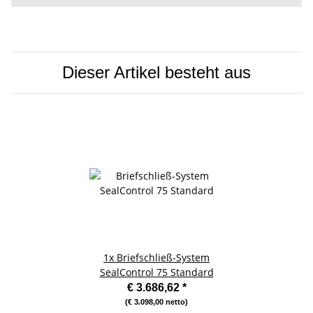
Dieser Artikel besteht aus
1x
Briefschließ-System
SealControl 75 Standard
€ 3.686,62
*
(€ 3.098,00 netto)