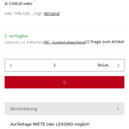
(€ 3.098,00 netto)
inkl. 19% USt. , zzgl.
Versand
verfügbar
Frage zum Artikel
Lieferzeit:
ca. 8 Wochen
(DE - Ausland abweichend)
Stück
Beschreibung
Auf Anfrage MIETE oder LEASING möglich!