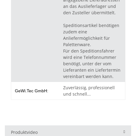
an das Auslieferlager und
den Zusteller übermittelt.
Speditionsartikel benötigen
zudem eine
Anliefermöglichkeit für
Palettenware.
Für den Speditionsfahrer
wird eine Telefonnummer
benötigt, unter der vom
Lieferanten ein Liefertermin
vereinbart werden kann.
Zuverlässig, professionell
GeWi.Tec GmbH:
und schnell...
Produktvideo