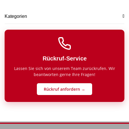
Kategorien
Rückruf-Service
Lassen Sie sich von unserem Team zurückrufen. Wir
beantworten gerne Ihre Fragen!
Rückruf anfordern →