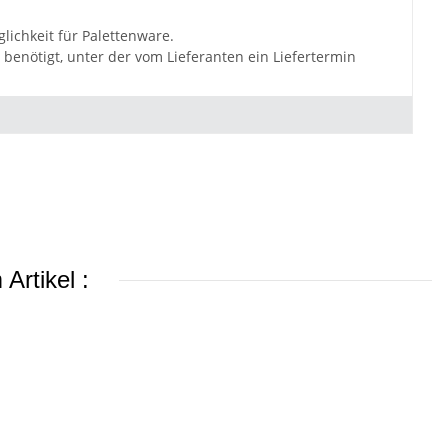
lichkeit für Palettenware.
benötigt, unter der vom Lieferanten ein Liefertermin
Artikel :