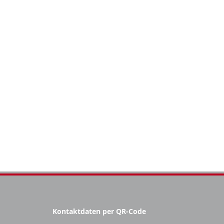
Kontaktdaten per QR-Code