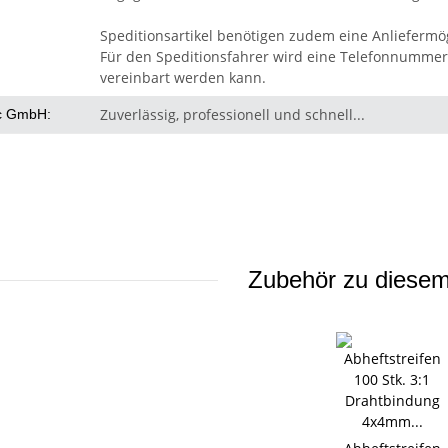
Speditionsartikel benötigen zudem eine Anliefermög
Für den Speditionsfahrer wird eine Telefonnummer 
vereinbart werden kann.
Zuverlässig, professionell und schnell...
c GmbH:
Zubehör zu diesem 