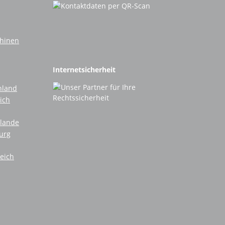
chinen
Internetsicherheit