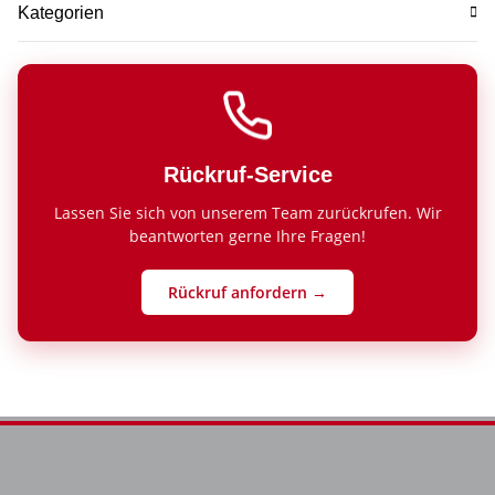
Kategorien
Rückruf-Service
Lassen Sie sich von unserem Team zurückrufen. Wir
beantworten gerne Ihre Fragen!
Rückruf anfordern →