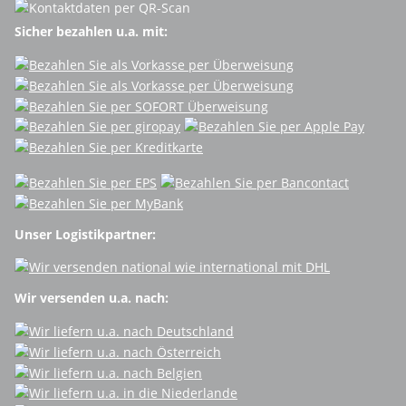
Sicher bezahlen u.a. mit:
Unser Logistikpartner:
Wir versenden u.a. nach: