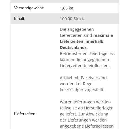
1,66 kg
Versandgewicht:
100,00 Stück
Inhalt:
Die angegebenen
Lieferzeiten sind
maximale
Lieferzeiten innerhalb
Deutschlands
.
Betriebsferien, Feiertage, ec.
können die angegebenen
Lieferzeiten beeinflussen.
Artikel mit Paketversand
werden i.d. Regel
kurzfristiger zugestellt.
Warenlieferungen werden
teilweise ab Herstellerlager
geliefert. Zur Abwicklung
Lieferzeiten:
der Lieferungen werden
angegebene Lieferadressen