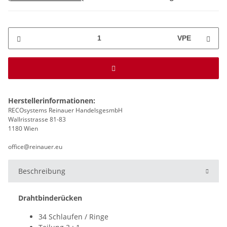
VPE
Herstellerinformationen:
RECOsystems Reinauer HandelsgesmbH
Wallrisstrasse 81-83
1180 Wien
office@reinauer.eu
Beschreibung
Drahtbinderücken
34 Schlaufen / Ringe