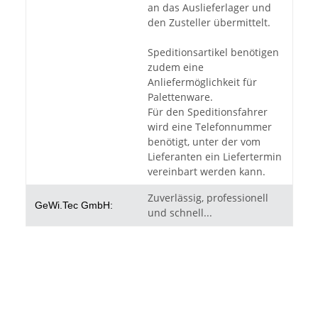
an das Auslieferlager und
den Zusteller übermittelt.
Speditionsartikel benötigen
zudem eine
Anliefermöglichkeit für
Palettenware.
Für den Speditionsfahrer
wird eine Telefonnummer
benötigt, unter der vom
Lieferanten ein Liefertermin
vereinbart werden kann.
Zuverlässig, professionell
GeWi.Tec GmbH:
und schnell...