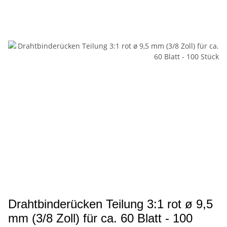
Drahtbinderücken Teilung 3:1 rot ø 9,5
mm (3/8 Zoll) für ca. 60 Blatt - 100