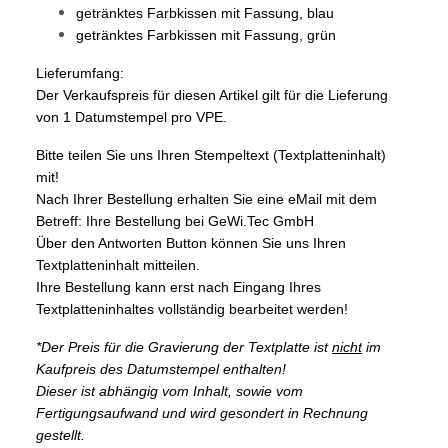
getränktes Farbkissen mit Fassung, blau
getränktes Farbkissen mit Fassung, grün
Lieferumfang:
Der Verkaufspreis für diesen Artikel gilt für die Lieferung
von 1 Datumstempel pro VPE.
Bitte teilen Sie uns Ihren Stempeltext (Textplatteninhalt)
mit!
Nach Ihrer Bestellung erhalten Sie eine eMail mit dem
Betreff: Ihre Bestellung bei GeWi.Tec GmbH
Über den Antworten Button können Sie uns Ihren
Textplatteninhalt mitteilen.
Ihre Bestellung kann erst nach Eingang Ihres
Textplatteninhaltes vollständig bearbeitet werden!
*Der Preis für die Gravierung der Textplatte ist
nicht
im
Kaufpreis des Datumstempel enthalten!
Dieser ist abhängig vom Inhalt, sowie vom
Fertigungsaufwand und wird gesondert in Rechnung
gestellt.