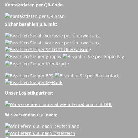
Kontaktdaten per QR-Code
Sicher bezahlen u.a. mit:
Unser Logistikpartner:
Wir versenden u.a. nach: