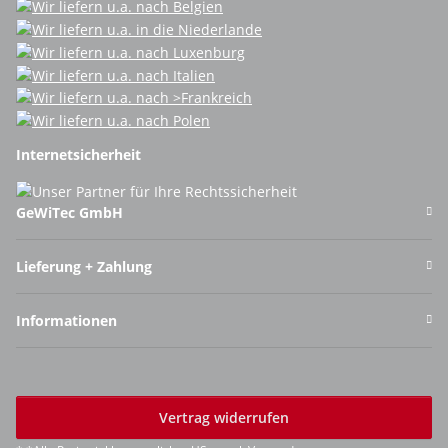
Internetsicherheit
GeWiTec GmbH
Lieferung + Zahlung
Informationen
Vertrag widerrufen