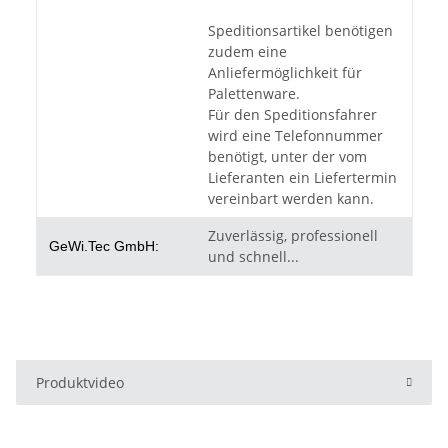
Speditionsartikel benötigen
zudem eine
Anliefermöglichkeit für
Palettenware.
Für den Speditionsfahrer
wird eine Telefonnummer
benötigt, unter der vom
Lieferanten ein Liefertermin
vereinbart werden kann.
Zuverlässig, professionell
GeWi.Tec GmbH:
und schnell...
Produktvideo