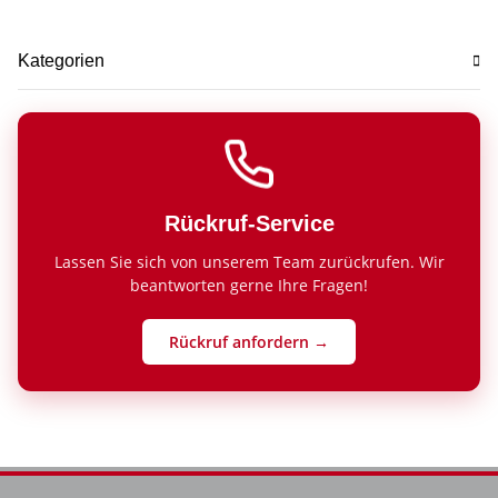
Kategorien
Rückruf-Service
Lassen Sie sich von unserem Team zurückrufen. Wir
beantworten gerne Ihre Fragen!
Rückruf anfordern →