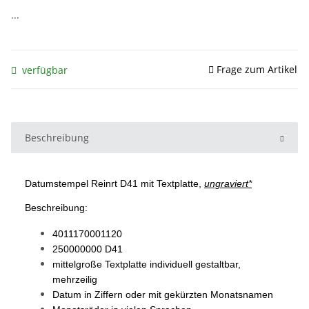
...
Frage zum Artikel
verfügbar
Beschreibung
Datumstempel Reinrt D41 mit Textplatte,
ungraviert*
Beschreibung:
4011170001120
250000000 D41
mittelgroße Textplatte individuell gestaltbar,
mehrzeilig
Datum in Ziffern oder mit gekürzten Monatsnamen