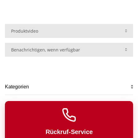
Produktvideo
Benachrichtigen, wenn verfügbar
Kategorien
Rückruf-Service