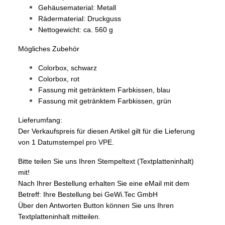
Gehäusematerial: Metall
Rädermaterial: Druckguss
Nettogewicht: ca. 560 g
Mögliches Zubehör
Colorbox, schwarz
Colorbox, rot
Fassung mit getränktem Farbkissen, blau
Fassung mit getränktem Farbkissen, grün
Lieferumfang:
Der Verkaufspreis für diesen Artikel gilt für die Lieferung
von 1 Datumstempel pro VPE.
Bitte teilen Sie uns Ihren Stempeltext (Textplatteninhalt)
mit!
Nach Ihrer Bestellung erhalten Sie eine eMail mit dem
Betreff: Ihre Bestellung bei GeWi.Tec GmbH
Über den Antworten Button können Sie uns Ihren
Textplatteninhalt mitteilen.