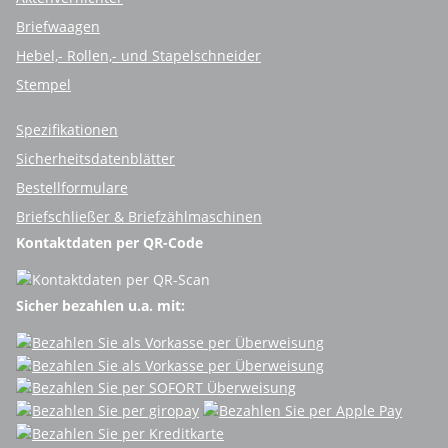
Briefwaagen
Hebel,- Rollen,- und Stapelschneider
Stempel
Spezifikationen
Sicherheitsdatenblätter
Bestellformulare
Briefschließer & Briefzählmaschinen
Kontaktdaten per QR-Code
Sicher bezahlen u.a. mit: