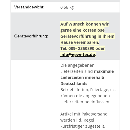
0,66 kg
Versandgewicht:
Auf Wunsch können wir
gerne eine kostenlose
Gerätevorführung in Ihrem
Gerätevorführung:
Hause vereinbaren.
Tel. 089- 2350890 oder
info@gewi-tec.de
.
Die angegebenen
Lieferzeiten sind
maximale
Lieferzeiten innerhalb
Deutschlands
.
Betriebsferien, Feiertage, ec.
können die angegebenen
Lieferzeiten beeinflussen.
Artikel mit Paketversand
werden i.d. Regel
kurzfristiger zugestellt.