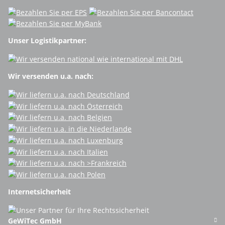
Unser Logistikpartner:
Wir versenden u.a. nach:
Internetsicherheit
GeWiTec GmbH