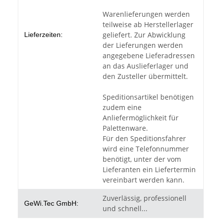
Warenlieferungen werden
teilweise ab Herstellerlager
geliefert. Zur Abwicklung
Lieferzeiten:
der Lieferungen werden
angegebene Lieferadressen
an das Auslieferlager und
den Zusteller übermittelt.
Speditionsartikel benötigen
zudem eine
Anliefermöglichkeit für
Palettenware.
Für den Speditionsfahrer
wird eine Telefonnummer
benötigt, unter der vom
Lieferanten ein Liefertermin
vereinbart werden kann.
Zuverlässig, professionell
GeWi.Tec GmbH:
und schnell...