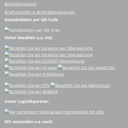
Bestellformulare
Briefschließer & Briefzählmaschinen
Kontaktdaten per QR-Code
Sicher bezahlen u.a. mit:
Unser Logistikpartner:
Wir versenden u.a. nach: