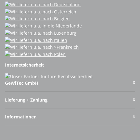
Internetsicherheit
GeWiTec GmbH
Lieferung + Zahlung
Informationen