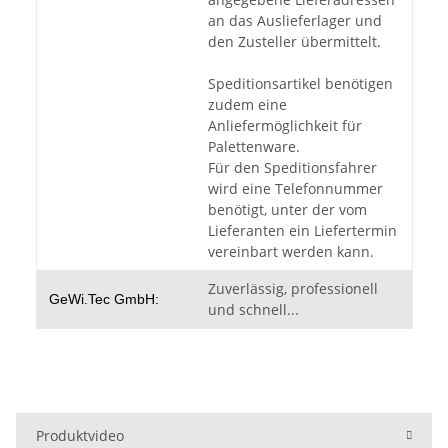
an das Auslieferlager und
den Zusteller übermittelt.
Speditionsartikel benötigen
zudem eine
Anliefermöglichkeit für
Palettenware.
Für den Speditionsfahrer
wird eine Telefonnummer
benötigt, unter der vom
Lieferanten ein Liefertermin
vereinbart werden kann.
Zuverlässig, professionell
GeWi.Tec GmbH:
und schnell...
Produktvideo