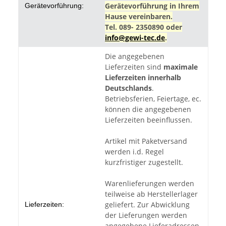
Gerätevorführung in Ihrem
Gerätevorführung:
Hause vereinbaren.
Tel. 089- 2350890 oder
info@gewi-tec.de
.
Die angegebenen
Lieferzeiten sind
maximale
Lieferzeiten innerhalb
Deutschlands
.
Betriebsferien, Feiertage, ec.
können die angegebenen
Lieferzeiten beeinflussen.
Artikel mit Paketversand
werden i.d. Regel
kurzfristiger zugestellt.
Warenlieferungen werden
teilweise ab Herstellerlager
geliefert. Zur Abwicklung
Lieferzeiten:
der Lieferungen werden
angegebene Lieferadressen