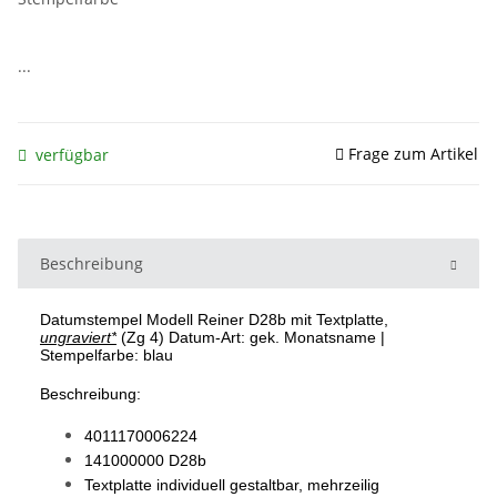
...
Frage zum Artikel
verfügbar
Beschreibung
Datumstempel Modell Reiner D28b mit Textplatte,
ungraviert*
(Zg 4) Datum-Art: gek. Monatsname |
Stempelfarbe: blau
Beschreibung:
4011170006224
141000000 D28b
Textplatte individuell gestaltbar, mehrzeilig