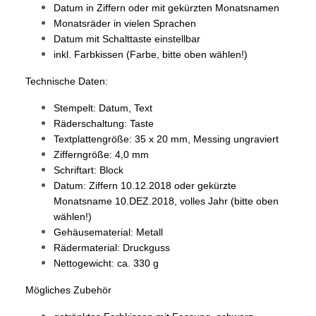
Datum in Ziffern oder mit gekürzten Monatsnamen
Monatsräder in vielen Sprachen
Datum mit Schalttaste einstellbar
inkl. Farbkissen (Farbe, bitte oben wählen!)
Technische Daten:
Stempelt: Datum, Text
Räderschaltung: Taste
Textplattengröße: 35 x 20 mm, Messing ungraviert
Zifferngröße: 4,0 mm
Schriftart: Block
Datum: Ziffern 10.12.2018 oder gekürzte
Monatsname 10.DEZ.2018, volles Jahr (bitte oben
wählen!)
Gehäusematerial: Metall
Rädermaterial: Druckguss
Nettogewicht: ca. 330 g
Mögliches Zubehör