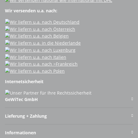
Wir versenden u.a. nach:
Internetsicherheit
GeWiTec GmbH
Lieferung + Zahlung
Informationen