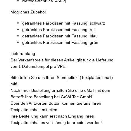
Nettogewicht: ca. 450 g
Mögliches Zubehör
getränktes Farbkissen mit Fassung, schwarz
getränktes Farbkissen mit Fassung, rot
getränktes Farbkissen mit Fassung, blau
getränktes Farbkissen mit Fassung, grün
Lieferumfang:
Der Verkaufspreis für diesen Artikel gilt für die Lieferung
von 1 Datumstempel pro VPE.
Bitte teilen Sie uns Ihren Stempeltext (Textplatteninhalt)
mit!
Nach Ihrer Bestellung erhalten Sie eine eMail mit dem
Betreff: Ihre Bestellung bei GeWi.Tec GmbH
Über den Antworten Button können Sie uns Ihren
Textplatteninhalt mitteilen.
Ihre Bestellung kann erst nach Eingang Ihres
Textplatteninhaltes vollständig bearbeitet werden!