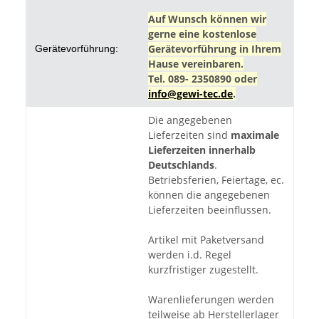
Auf Wunsch können wir
gerne eine kostenlose
Gerätevorführung in Ihrem
Gerätevorführung:
Hause vereinbaren.
Tel. 089- 2350890 oder
info@gewi-tec.de
.
Die angegebenen
Lieferzeiten sind
maximale
Lieferzeiten innerhalb
Deutschlands
.
Betriebsferien, Feiertage, ec.
können die angegebenen
Lieferzeiten beeinflussen.
Artikel mit Paketversand
werden i.d. Regel
kurzfristiger zugestellt.
Warenlieferungen werden
teilweise ab Herstellerlager