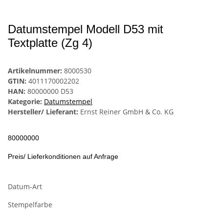
Datumstempel Modell D53 mit
Textplatte (Zg 4)
Artikelnummer:
8000530
GTIN:
4011170002202
HAN:
80000000 D53
Kategorie:
Datumstempel
Hersteller/ Lieferant:
Ernst Reiner GmbH & Co. KG
80000000
Preis/ Lieferkonditionen auf Anfrage
Datum-Art
Stempelfarbe