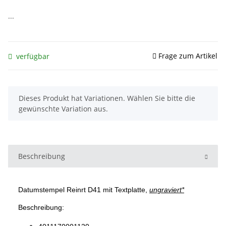
...
Frage zum Artikel
verfügbar
x
Dieses Produkt hat Variationen. Wählen Sie bitte die
gewünschte Variation aus.
Beschreibung
Datumstempel Reinrt D41 mit Textplatte,
ungraviert*
Beschreibung: