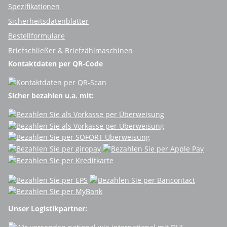
Spezifikationen
Sicherheitsdatenblätter
Bestellformulare
Briefschließer & Briefzählmaschinen
Kontaktdaten per QR-Code
Sicher bezahlen u.a. mit:
Unser Logistikpartner: