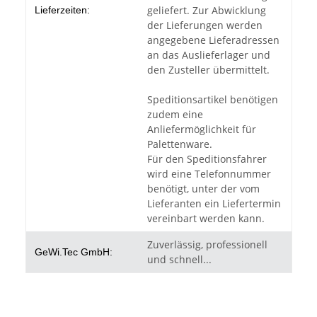
geliefert. Zur Abwicklung
Lieferzeiten:
der Lieferungen werden
angegebene Lieferadressen
an das Auslieferlager und
den Zusteller übermittelt.
Speditionsartikel benötigen
zudem eine
Anliefermöglichkeit für
Palettenware.
Für den Speditionsfahrer
wird eine Telefonnummer
benötigt, unter der vom
Lieferanten ein Liefertermin
vereinbart werden kann.
Zuverlässig, professionell
GeWi.Tec GmbH:
und schnell...