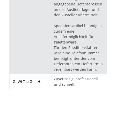
angegebene Lieferadressen
an das Auslieferlager und
den Zusteller übermittelt.
Speditionsartikel benötigen
zudem eine
Anliefermöglichkeit für
Palettenware.
Für den Speditionsfahrer
wird eine Telefonnummer
benötigt, unter der vom
Lieferanten ein Liefertermin
vereinbart werden kann.
Zuverlässig, professionell
GeWi.Tec GmbH:
und schnell...