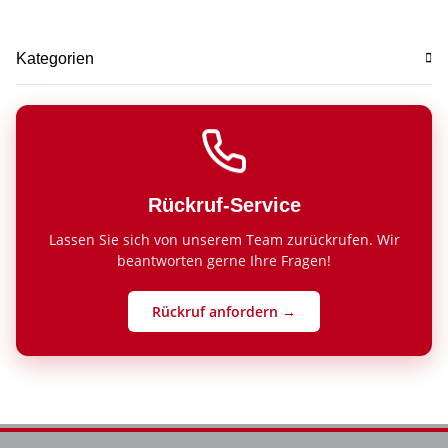
Kategorien
Rückruf-Service
Lassen Sie sich von unserem Team zurückrufen. Wir
beantworten gerne Ihre Fragen!
Rückruf anfordern →