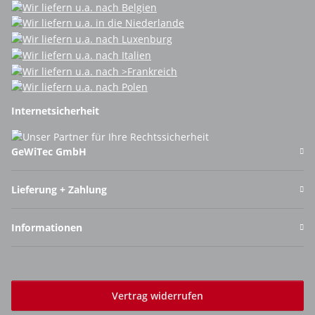
Internetsicherheit
GeWiTec GmbH
Lieferung + Zahlung
Informationen
Vertrag widerrufen