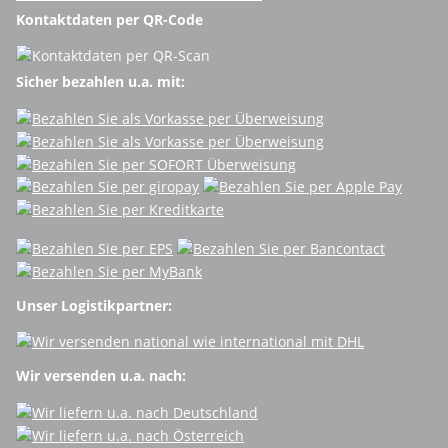
Kontaktdaten per QR-Code
Sicher bezahlen u.a. mit:
Unser Logistikpartner:
Wir versenden u.a. nach: