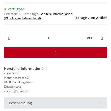
verfügbar
Lieferzeit:
1 - 2 Werktage
- Weitere Informationen
Frage zum Artikel
(DE - Ausland abweichend)
VPE
Herstellerinformationen:
styro GmbH
Industriestrasse 2
91583 Schillingsfürst
Deutschland
verkauf@styro.de
Beschreibung