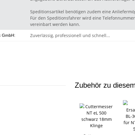
Speditionsartikel benötigen zudem eine Anliefermög
Für den Speditionsfahrer wird eine Telefonnummer 
vereinbart werden kann.
Zuverlässig, professionell und schnell...
c GmbH:
Zubehör zu diesem 