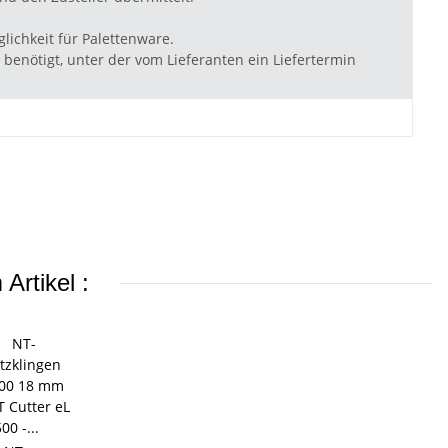
lichkeit für Palettenware.
benötigt, unter der vom Lieferanten ein Liefertermin
Artikel :