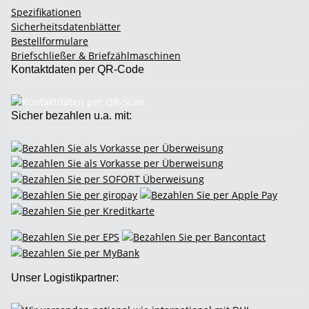
Spezifikationen
Sicherheitsdatenblätter
Bestellformulare
Briefschließer & Briefzählmaschinen
Kontaktdaten per QR-Code
Sicher bezahlen u.a. mit:
Unser Logistikpartner: