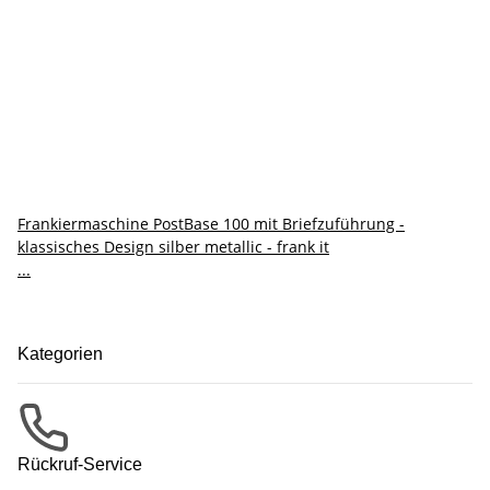
Frankiermaschine PostBase 100 mit Briefzuführung -
klassisches Design silber metallic - frank it
...
Kategorien
Rückruf-Service