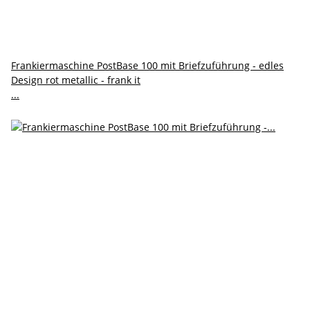
Frankiermaschine PostBase 100 mit Briefzuführung - edles
Design rot metallic - frank it
...