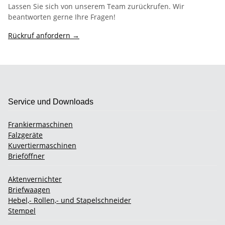
Lassen Sie sich von unserem Team zurückrufen. Wir
beantworten gerne Ihre Fragen!
Rückruf anfordern →
Service und Downloads
Frankiermaschinen
Falzgeräte
Kuvertiermaschinen
Brieföffner
Aktenvernichter
Briefwaagen
Hebel,- Rollen,- und Stapelschneider
Stempel