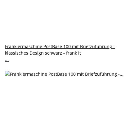
Frankiermaschine PostBase 100 mit Briefzuführung -
klassisches Design schwarz - frank it
...