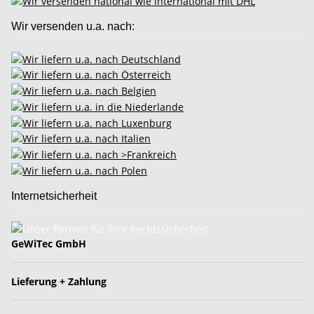
Wir versenden u.a. nach:
Internetsicherheit
GeWiTec GmbH
Lieferung + Zahlung