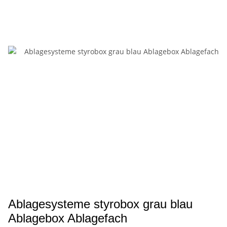
Ablagesysteme styrobox grau blau
Ablagebox Ablagefach