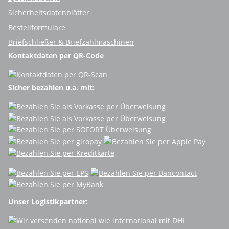
Sicherheitsdatenblätter
Bestellformulare
Briefschließer & Briefzählmaschinen
Kontaktdaten per QR-Code
Sicher bezahlen u.a. mit:
Unser Logistikpartner: