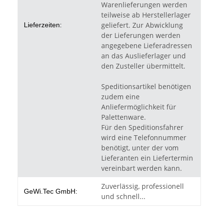
Warenlieferungen werden
teilweise ab Herstellerlager
geliefert. Zur Abwicklung
Lieferzeiten:
der Lieferungen werden
angegebene Lieferadressen
an das Auslieferlager und
den Zusteller übermittelt.
Speditionsartikel benötigen
zudem eine
Anliefermöglichkeit für
Palettenware.
Für den Speditionsfahrer
wird eine Telefonnummer
benötigt, unter der vom
Lieferanten ein Liefertermin
vereinbart werden kann.
Zuverlässig, professionell
GeWi.Tec GmbH:
und schnell...