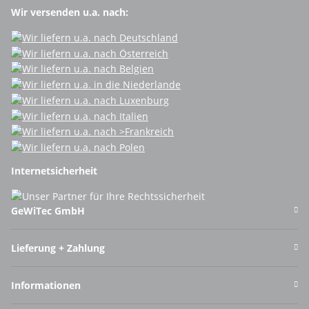
Wir versenden u.a. nach:
Internetsicherheit
GeWiTec GmbH
Lieferung + Zahlung
Informationen