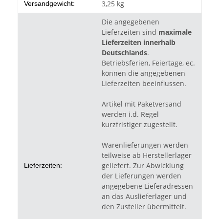
3,25 kg
Versandgewicht:
Die angegebenen
Lieferzeiten sind
maximale
Lieferzeiten innerhalb
Deutschlands
.
Betriebsferien, Feiertage, ec.
können die angegebenen
Lieferzeiten beeinflussen.
Artikel mit Paketversand
werden i.d. Regel
kurzfristiger zugestellt.
Warenlieferungen werden
teilweise ab Herstellerlager
geliefert. Zur Abwicklung
Lieferzeiten:
der Lieferungen werden
angegebene Lieferadressen
an das Auslieferlager und
den Zusteller übermittelt.