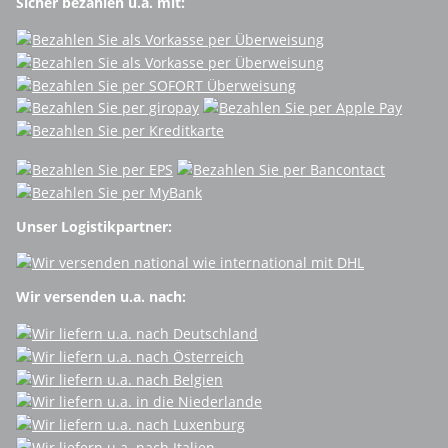
Sicher bezahlen u.a. mit:
Unser Logistikpartner:
Wir versenden u.a. nach: