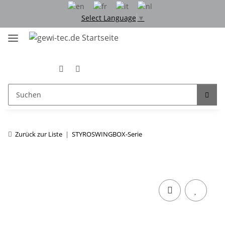
Select Language
▼
Zurück zur Liste
STYROSWINGBOX-Serie