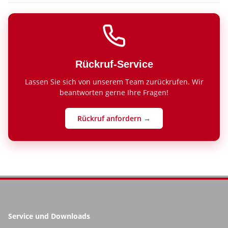
Rückruf-Service
Lassen Sie sich von unserem Team zurückrufen. Wir
beantworten gerne Ihre Fragen!
Rückruf anfordern →
Service und Downloads