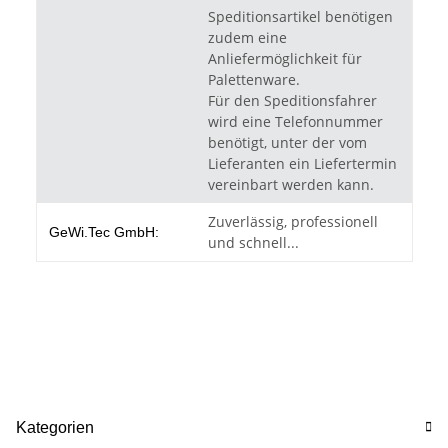
Speditionsartikel benötigen
zudem eine
Anliefermöglichkeit für
Palettenware.
Für den Speditionsfahrer
wird eine Telefonnummer
benötigt, unter der vom
Lieferanten ein Liefertermin
vereinbart werden kann.
Zuverlässig, professionell
GeWi.Tec GmbH:
und schnell...
Kategorien