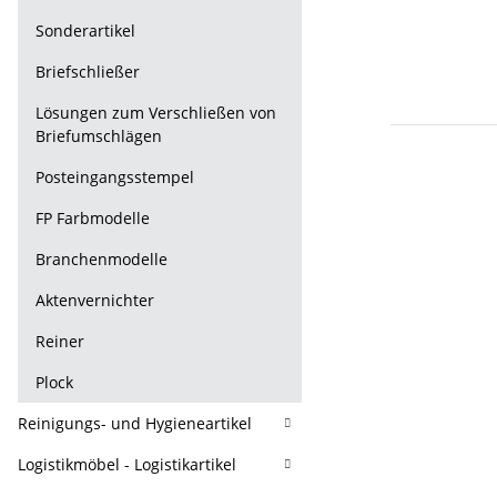
Sonderartikel
Briefschließer
Lösungen zum Verschließen von
Briefumschlägen
Posteingangsstempel
FP Farbmodelle
Branchenmodelle
Aktenvernichter
Reiner
Plock
Reinigungs- und Hygieneartikel
Logistikmöbel - Logistikartikel