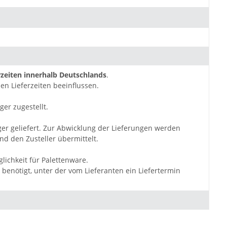
zeiten innerhalb Deutschlands
.
en Lieferzeiten beeinflussen.
ger zugestellt.
ger geliefert. Zur Abwicklung der Lieferungen werden
d den Zusteller übermittelt.
lichkeit für Palettenware.
benötigt, unter der vom Lieferanten ein Liefertermin