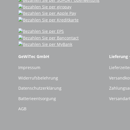
GeWiTec GmbH
Lieferung 
Impressum
Lieferzeite
Widerrufsbelehrung
Versandko
Datenschutzerklärung
Zahlungsa
Batterieentsorgung
Versandar
AGB