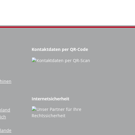
Kontaktdaten per QR-Code
chinen
Internetsicherheit