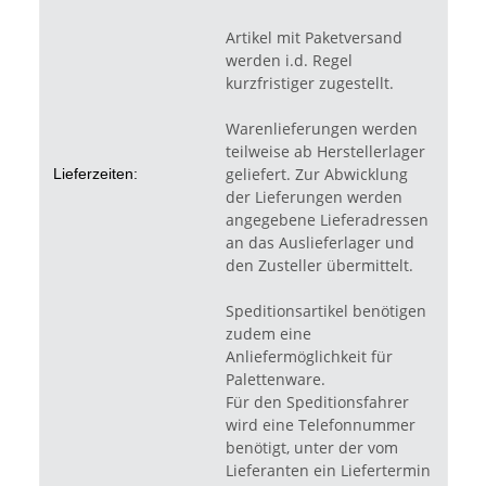
Artikel mit Paketversand
werden i.d. Regel
kurzfristiger zugestellt.
Warenlieferungen werden
teilweise ab Herstellerlager
geliefert. Zur Abwicklung
Lieferzeiten:
der Lieferungen werden
angegebene Lieferadressen
an das Auslieferlager und
den Zusteller übermittelt.
Speditionsartikel benötigen
zudem eine
Anliefermöglichkeit für
Palettenware.
Für den Speditionsfahrer
wird eine Telefonnummer
benötigt, unter der vom
Lieferanten ein Liefertermin