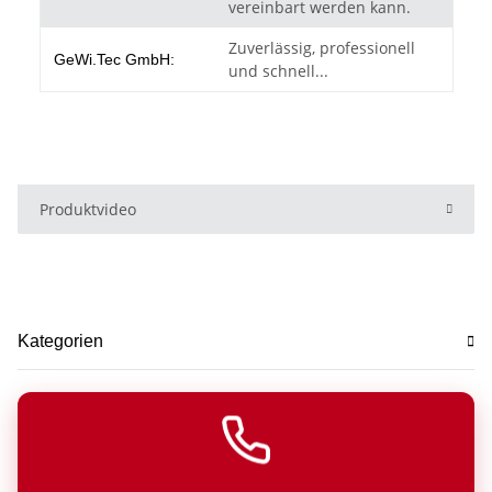
vereinbart werden kann.
Zuverlässig, professionell
GeWi.Tec GmbH:
und schnell...
Produktvideo
Kategorien