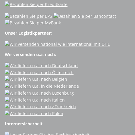
Unser Logistikpartner:
Wir versenden u.a. nach:
Internetsicherheit