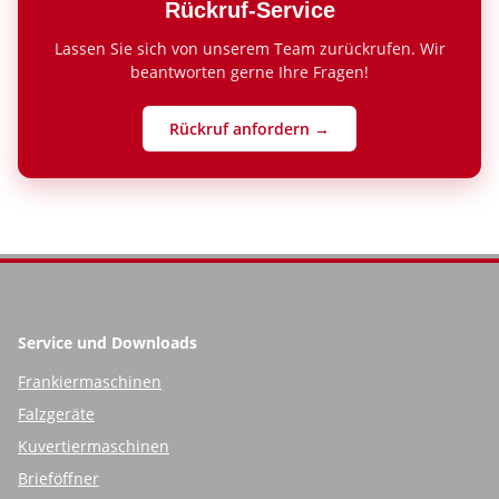
Rückruf-Service
Lassen Sie sich von unserem Team zurückrufen. Wir
beantworten gerne Ihre Fragen!
Rückruf anfordern →
Service und Downloads
Frankiermaschinen
Falzgeräte
Kuvertiermaschinen
Brieföffner