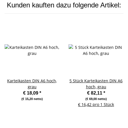
Kunden kauften dazu folgende Artikel:
Karteikasten DIN A6 hoch,
5 Stück Karteikasten DIN A6
grau
hoch, grau
€ 18,09
*
€ 82,11
*
(€ 15,20 netto)
(€ 69,00 netto)
€ 16,42 pro 1 Stück