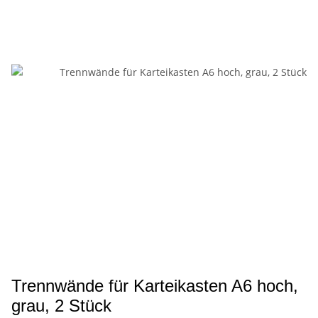
Trennwände für Karteikasten A6 hoch,
grau, 2 Stück