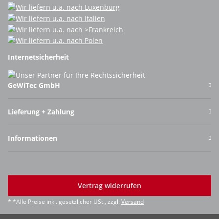
Internetsicherheit
GeWiTec GmbH
Lieferung + Zahlung
Informationen
Vertrag widerrufen
* *Alle Preise inkl. gesetzlicher USt., zzgl.
Versand