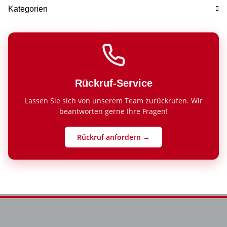
Kategorien
Rückruf-Service
Lassen Sie sich von unserem Team zurückrufen. Wir
beantworten gerne Ihre Fragen!
Rückruf anfordern →