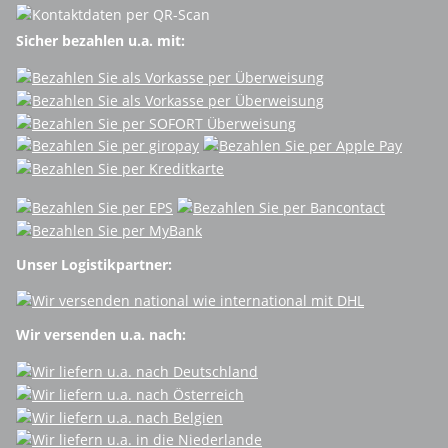
Sicher bezahlen u.a. mit:
Unser Logistikpartner:
Wir versenden u.a. nach: