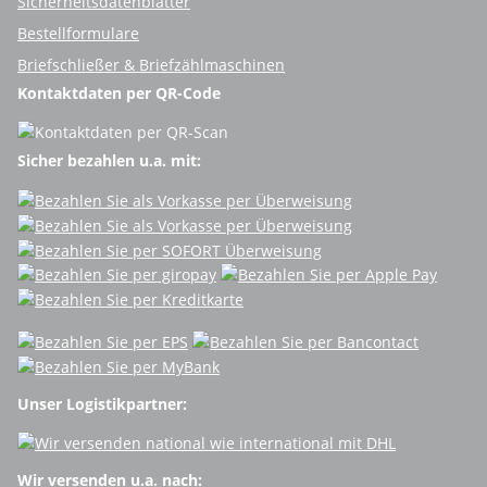
Sicherheitsdatenblätter
Bestellformulare
Briefschließer & Briefzählmaschinen
Kontaktdaten per QR-Code
Sicher bezahlen u.a. mit:
Unser Logistikpartner:
Wir versenden u.a. nach: