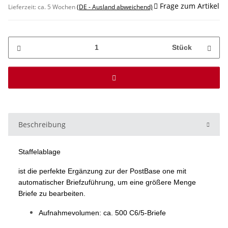
Frage zum Artikel
Lieferzeit:
ca. 5 Wochen
(DE - Ausland abweichend)
Stück
Beschreibung
Staffelablage
ist die perfekte Ergänzung zur der PostBase one mit
automatischer Briefzuführung, um eine größere Menge
Briefe zu bearbeiten.
Aufnahmevolumen: ca. 500 C6/5-Briefe