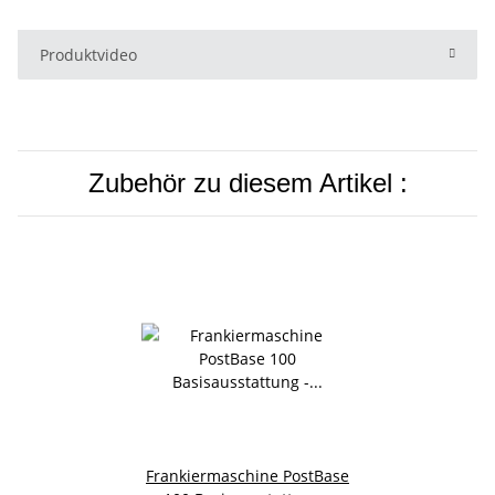
Produktvideo
Zubehör zu diesem Artikel :
Frankiermaschine PostBase