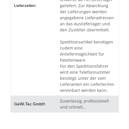
geliefert. Zur Abwicklung
Lieferzeiten:
der Lieferungen werden
angegebene Lieferadressen
an das Auslieferlager und
den Zusteller übermittelt.
Speditionsartikel benötigen
zudem eine
Anliefermöglichkeit für
Palettenware.
Für den Speditionsfahrer
wird eine Telefonnummer
benötigt, unter der vom
Lieferanten ein Liefertermin
vereinbart werden kann.
Zuverlässig, professionell
GeWi.Tec GmbH:
und schnell...