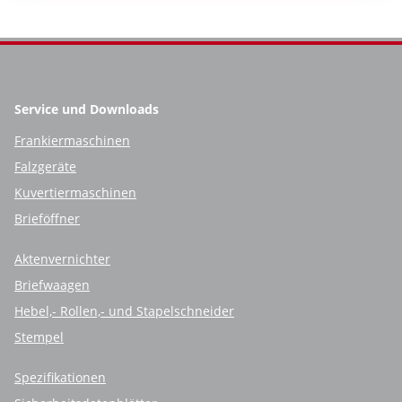
Service und Downloads
Frankiermaschinen
Falzgeräte
Kuvertiermaschinen
Brieföffner
Aktenvernichter
Briefwaagen
Hebel,- Rollen,- und Stapelschneider
Stempel
Spezifikationen