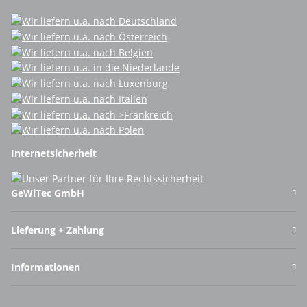
Internetsicherheit
GeWiTec GmbH
Lieferung + Zahlung
Informationen