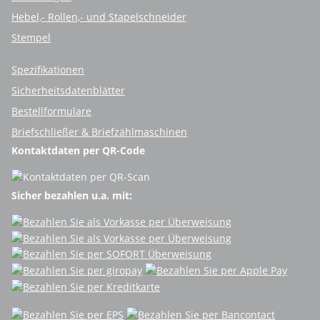
Hebel,- Rollen,- und Stapelschneider
Stempel
Spezifikationen
Sicherheitsdatenblätter
Bestellformulare
Briefschließer & Briefzählmaschinen
Kontaktdaten per QR-Code
Sicher bezahlen u.a. mit: