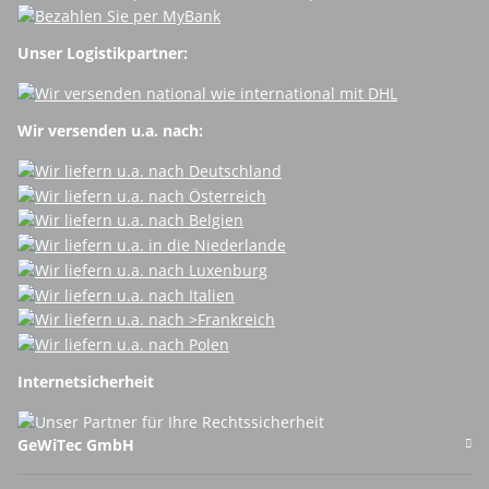
Unser Logistikpartner:
Wir versenden u.a. nach:
Internetsicherheit
GeWiTec GmbH