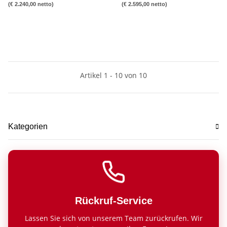
(€ 2.240,00 netto)
(€ 2.595,00 netto)
Artikel 1 - 10 von 10
Kategorien
Rückruf-Service
Lassen Sie sich von unserem Team zurückrufen. Wir