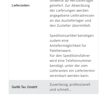
teilweise ab Herstellerlager
geliefert. Zur Abwicklung
Lieferzeiten:
der Lieferungen werden
angegebene Lieferadressen
an das Auslieferlager und
den Zusteller übermittelt.
Speditionsartikel benötigen
zudem eine
Anliefermöglichkeit für
Palettenware.
Für den Speditionsfahrer
wird eine Telefonnummer
benötigt, unter der vom
Lieferanten ein Liefertermin
vereinbart werden kann.
Zuverlässig, professionell
GeWi.Tec GmbH:
und schnell...