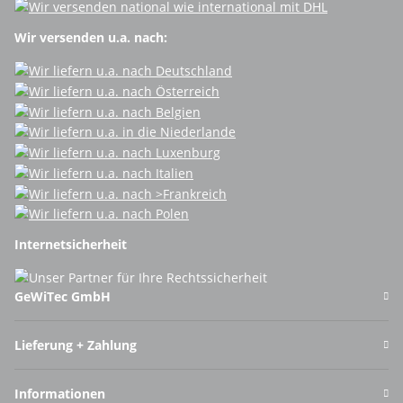
Wir versenden u.a. nach:
Internetsicherheit
GeWiTec GmbH
Lieferung + Zahlung
Informationen