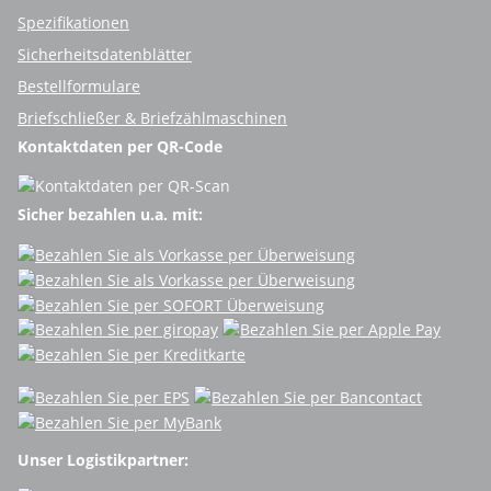
Spezifikationen
Sicherheitsdatenblätter
Bestellformulare
Briefschließer & Briefzählmaschinen
Kontaktdaten per QR-Code
Sicher bezahlen u.a. mit:
Unser Logistikpartner: