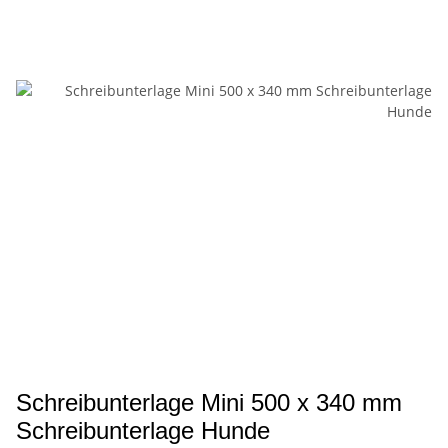
Schreibunterlage Mini 500 x 340 mm
Schreibunterlage Hunde