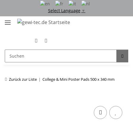
Select Language
▼
Zurück zur Liste
College & Mini Poster Pads 500 x 340 mm