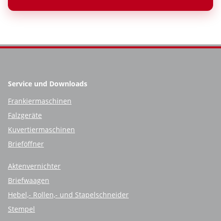
Service und Downloads
Frankiermaschinen
Falzgeräte
Kuvertiermaschinen
Brieföffner
Aktenvernichter
Briefwaagen
Hebel,- Rollen,- und Stapelschneider
Stempel