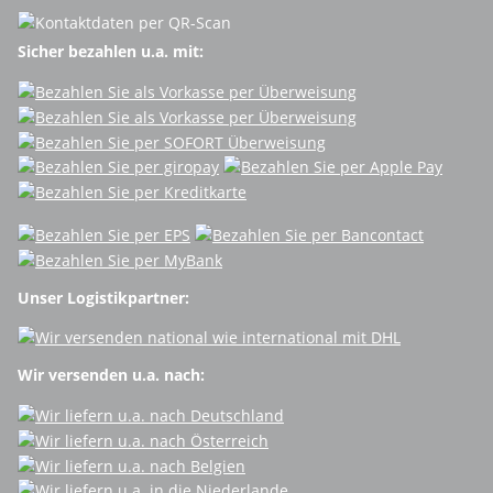
Sicher bezahlen u.a. mit:
Unser Logistikpartner:
Wir versenden u.a. nach: