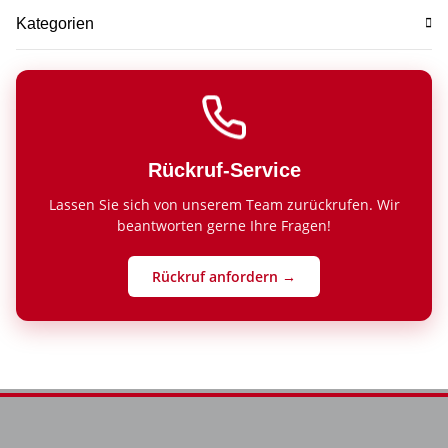
Kategorien
Rückruf-Service
Lassen Sie sich von unserem Team zurückrufen. Wir
beantworten gerne Ihre Fragen!
Rückruf anfordern →