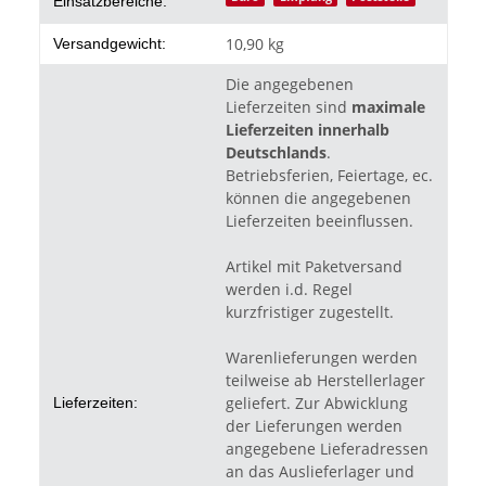
Einsatzbereiche:
10,90 kg
Versandgewicht:
Die angegebenen
Lieferzeiten sind
maximale
Lieferzeiten innerhalb
Deutschlands
.
Betriebsferien, Feiertage, ec.
können die angegebenen
Lieferzeiten beeinflussen.
Artikel mit Paketversand
werden i.d. Regel
kurzfristiger zugestellt.
Warenlieferungen werden
teilweise ab Herstellerlager
geliefert. Zur Abwicklung
Lieferzeiten:
der Lieferungen werden
angegebene Lieferadressen
an das Auslieferlager und