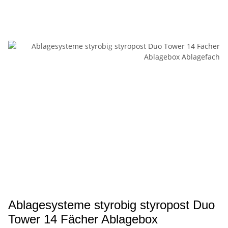
Ablagesysteme styrobig styropost Duo
Tower 14 Fächer Ablagebox