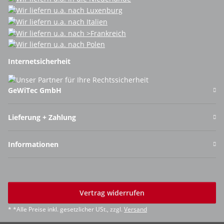
Internetsicherheit
GeWiTec GmbH
Lieferung + Zahlung
Informationen
Vertrag widerrufen
* *Alle Preise inkl. gesetzlicher USt., zzgl.
Versand