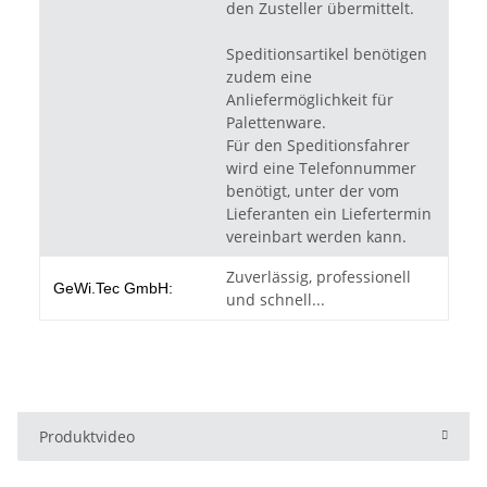
den Zusteller übermittelt.
Speditionsartikel benötigen
zudem eine
Anliefermöglichkeit für
Palettenware.
Für den Speditionsfahrer
wird eine Telefonnummer
benötigt, unter der vom
Lieferanten ein Liefertermin
vereinbart werden kann.
Zuverlässig, professionell
GeWi.Tec GmbH:
und schnell...
Produktvideo